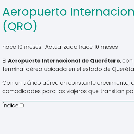
Aeropuerto Internacio
(QRO)
hace 10 meses
· Actualizado hace 10 meses
El
Aeropuerto Internacional de Querétaro
, con
terminal aérea ubicada en el estado de Queréta
Con un tráfico aéreo en constante crecimiento, 
comodidades para los viajeros que transitan por 
Índice