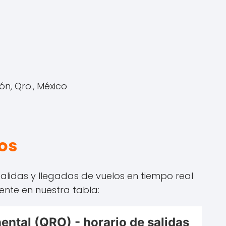
ón, Qro., México
los
alidas y llegadas de vuelos en tiempo real
ente en nuestra tabla: