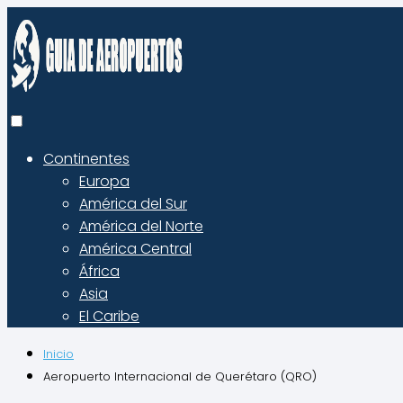
Continentes
Europa
América del Sur
América del Norte
América Central
África
Asia
El Caribe
Inicio
Aeropuerto Internacional de Querétaro (QRO)