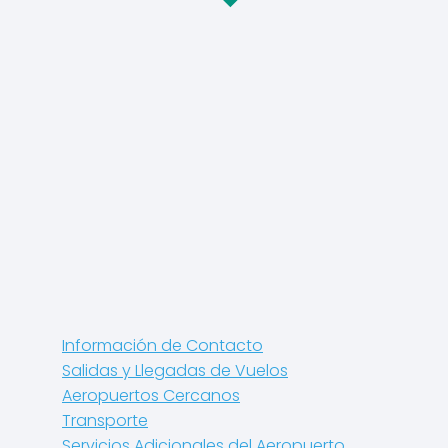
Información de Contacto
Salidas y Llegadas de Vuelos
Aeropuertos Cercanos
Transporte
Servicios Adicionales del Aeropuerto