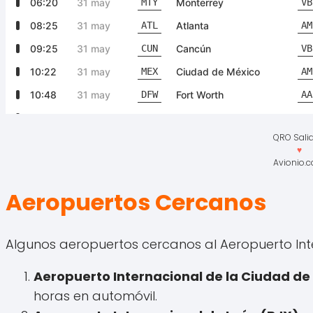
QRO Sali
♥
Avionio.
Aeropuertos Cercanos
Algunos aeropuertos cercanos al Aeropuerto Int
Aeropuerto Internacional de la Ciudad de
horas en automóvil.