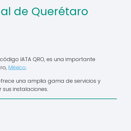
nal de Querétaro
 código IATA QRO, es una importante
ro,
México
.
ofrece una amplia gama de servicios y
sus instalaciones.