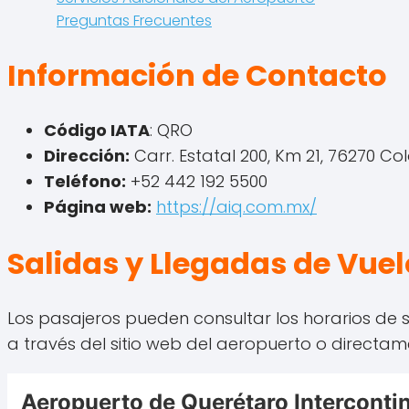
Preguntas Frecuentes
Información de Contacto
Código IATA
: QRO
Dirección:
Carr. Estatal 200, Km 21, 76270 Col
Teléfono:
+52 442 192 5500
Página web:
https://aiq.com.mx/
Salidas y Llegadas de Vue
Los pasajeros pueden consultar los horarios de s
a través del sitio web del aeropuerto o directam