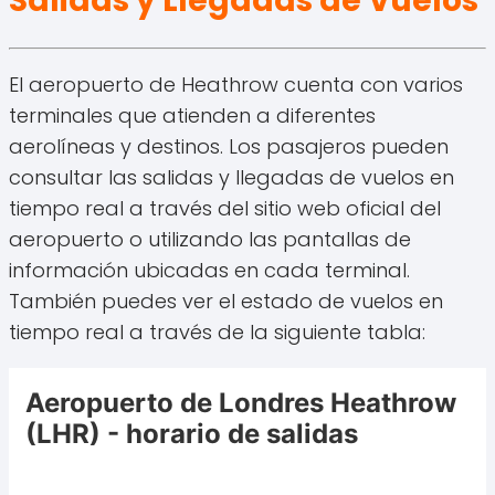
Salidas y Llegadas de Vuelos
El aeropuerto de Heathrow cuenta con varios
terminales que atienden a diferentes
aerolíneas y destinos. Los pasajeros pueden
consultar las salidas y llegadas de vuelos en
tiempo real a través del sitio web oficial del
aeropuerto o utilizando las pantallas de
información ubicadas en cada terminal.
También puedes ver el estado de vuelos en
tiempo real a través de la siguiente tabla: