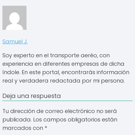
Samuel J.
Soy experto en el transporte aeréo, con
experiencia en diferentes empresas de dicha
índole. En este portal, encontrarás información
real y verdadera redactada por mi persona.
Deja una respuesta
Tu dirección de correo electrónico no será
publicada.
Los campos obligatorios están
marcados con
*