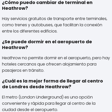
¿Cómo puedo cambiar de terminal en
Heathrow?
Hay servicios gratuitos de transporte entre terminales,
como trenes y autobuses, que facilitan la conexión
entre los diferentes edificios.
¿Se puede dormir en el aeropuerto de
Heathrow?
Heathrow no permite dormir en el aeropuerto, pero hay
hoteles cercanos que ofrecen alojamiento para
pasajeros en tránsito.
¿Cuál es la mejor forma de llegar al centro
de Londres desde Heathrow?
El metro (London Underground) es una opción
conveniente y rápida para llegar al centro de la
ciudad desde el aeropuerto.