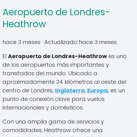
Aeropuerto de Londres-
Heathrow
hace 3 meses
· Actualizado hace 3 meses
El
Aeropuerto de Londres-Heathrow
es uno
de los aeropuertos más importantes y
transitados del mundo. Ubicado a
aproximadamente 24 kilómetros al oeste del
centro de Londres,
Inglaterra
,
Europa
, es un
punto de conexión clave para vuelos
internacionales y domésticos.
Con una amplia gama de servicios y
comodidades, Heathrow ofrece una