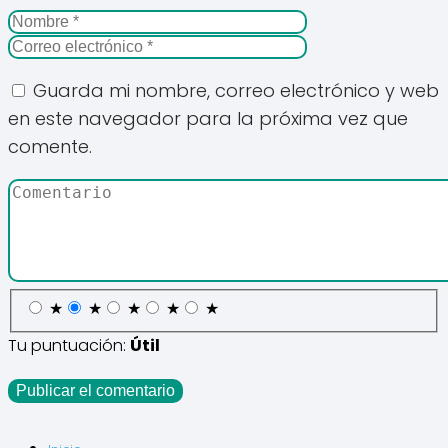
Guarda mi nombre, correo electrónico y web
en este navegador para la próxima vez que
comente.
★
★
★
★
★
Tu puntuación:
Útil