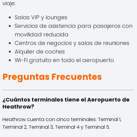
viaje:
Salas VIP y lounges
Servicios de asistencia para pasajeros con
movilidad reducida
Centros de negocios y salas de reuniones
Alquiler de coches
Wi-Fi gratuito en todo el aeropuerto
Preguntas Frecuentes
¿Cuántos terminales tiene el Aeropuerto de
Heathrow?
Heathrow cuenta con cinco terminales: Terminal 1,
Terminal 2, Terminal 3, Terminal 4 y Terminal 5.