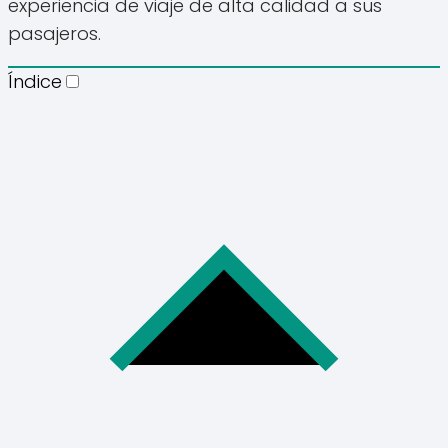
experiencia de viaje de alta calidad a sus
pasajeros.
Índice