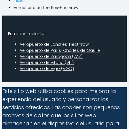
Inicio
Aeropuerto de Londres-Heathrow
Entradas recientes
Aeropuerto de Londres-Heathrow
Aeropuerto de Parí­s-Charles de Gaulle
Aeropuerto de Zaragoza (ZAZ)
Aeropuerto de Vitoria (VIT)
Aeropuerto de Vigo (VGO)
Este sitio web utiliza cookies para mejorar la
experiencia del usuario y personalizar los
servicios ofrecidos. Las cookies son pequeños
archivos de datos que los sitios web
almacenan en el dispositivo del usuario para