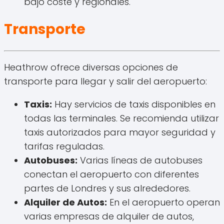
bajo coste y regionales.
Transporte
Heathrow ofrece diversas opciones de
transporte para llegar y salir del aeropuerto:
Taxis:
Hay servicios de taxis disponibles en
todas las terminales. Se recomienda utilizar
taxis autorizados para mayor seguridad y
tarifas reguladas.
Autobuses:
Varias líneas de autobuses
conectan el aeropuerto con diferentes
partes de Londres y sus alrededores.
Alquiler de Autos:
En el aeropuerto operan
varias empresas de alquiler de autos,