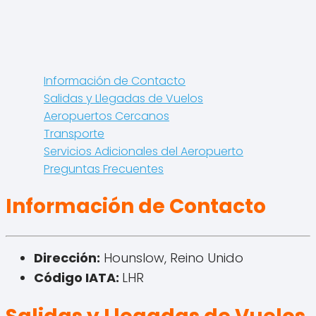
Información de Contacto
Salidas y Llegadas de Vuelos
Aeropuertos Cercanos
Transporte
Servicios Adicionales del Aeropuerto
Preguntas Frecuentes
Información de Contacto
Dirección:
Hounslow, Reino Unido
Código IATA:
LHR