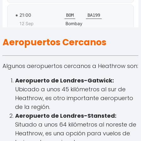
Aeropuertos Cercanos
Algunos aeropuertos cercanos a Heathrow son:
Aeropuerto de Londres-Gatwick:
Ubicado a unos 45 kilómetros al sur de
Heathrow, es otro importante aeropuerto
de la región.
Aeropuerto de Londres-Stansted:
Situado a unos 64 kilómetros al noreste de
Heathrow, es una opción para vuelos de