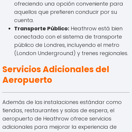
ofreciendo una opción conveniente para
aquellos que prefieren conducir por su
cuenta.
Transporte Público:
Heathrow está bien
conectado con el sistema de transporte
público de Londres, incluyendo el metro
(London Underground) y trenes regionales.
Servicios Adicionales del
Aeropuerto
Además de las instalaciones estándar como
tiendas, restaurantes y salas de espera, el
aeropuerto de Heathrow ofrece servicios
adicionales para mejorar la experiencia de