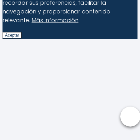
recordar sus preferencias, facilitar la
navegación y proporcionar contenido
relevante.
Más información
Aceptar