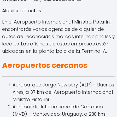
Alquiler de autos
En el Aeropuerto Internacional Ministro Pistarini,
encontrarás varias agencias de alquiler de
autos de reconocidas marcas internacionales y
locales. Las oficinas de estas empresas están
ubicadas en la planta baja de la Terminal A.
Aeropuertos cercanos
Aeroparque Jorge Newbery (AEP) - Buenos
Aires, a 37 km del Aeropuerto Internacional
Ministro Pistarini
Aeropuerto Internacional de Carrasco
(MVD) - Montevideo, Uruguay, a 230 km