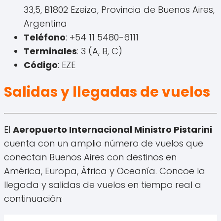
33,5, B1802 Ezeiza, Provincia de Buenos Aires,
Argentina
Teléfono
: +54 11 5480-6111
Terminales
: 3 (A, B, C)
Código
: EZE
Salidas y llegadas de vuelos
El
Aeropuerto Internacional Ministro Pistarini
cuenta con un amplio número de vuelos que
conectan Buenos Aires con destinos en
América, Europa, África y Oceanía. Concoe la
llegada y salidas de vuelos en tiempo real a
continuación: