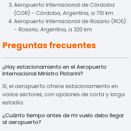
Aeropuerto Internacional de Córdoba
(COR) - Córdoba, Argentina, a 710 km
Aeropuerto Internacional de Rosario (ROS)
- Rosario, Argentina, a 320 km
Preguntas frecuentes
¿Hay estacionamiento en el Aeropuerto
Internacional Ministro Pistarini?
Sí, el aeropuerto ofrece estacionamiento en
varios sectores, con opciones de corta y larga
estadía.
¿Cuánto tiempo antes de mi vuelo debo llegar
al aeropuerto?