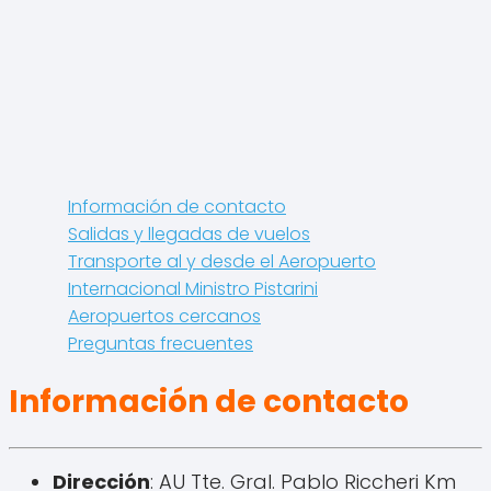
Información de contacto
Salidas y llegadas de vuelos
Transporte al y desde el Aeropuerto
Internacional Ministro Pistarini
Aeropuertos cercanos
Preguntas frecuentes
Información de contacto
Dirección
: AU Tte. Gral. Pablo Riccheri Km