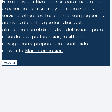
Este sitio web utiliza cookies para mejorar la
experiencia del usuario y personalizar los
servicios ofrecidos. Las cookies son pequeños
archivos de datos que los sitios web
almacenan en el dispositivo del usuario para
recordar sus preferencias, facilitar la
navegación y proporcionar contenido
relevante.
Más información
Aceptar