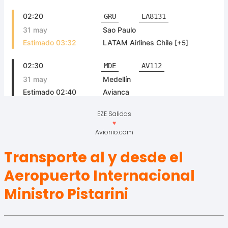
EZE Salidas
♥
Avionio.com
Transporte al y desde el
Aeropuerto Internacional
Ministro Pistarini