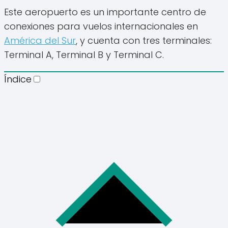
Este aeropuerto es un importante centro de
conexiones para vuelos internacionales en
América del Sur
, y cuenta con tres terminales:
Terminal A, Terminal B y Terminal C.
Índice