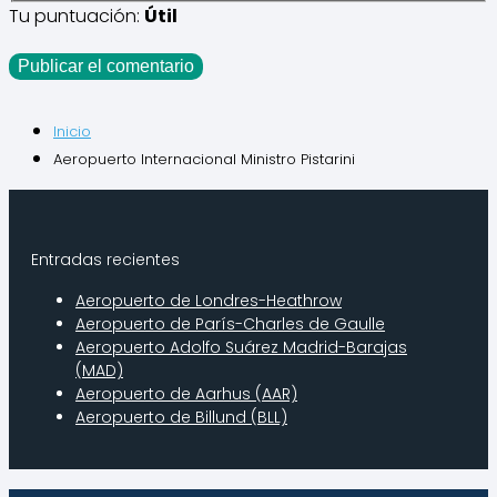
Tu puntuación:
Útil
Inicio
Aeropuerto Internacional Ministro Pistarini
Entradas recientes
Aeropuerto de Londres-Heathrow
Aeropuerto de Parí­s-Charles de Gaulle
Aeropuerto Adolfo Suárez Madrid-Barajas
(MAD)
Aeropuerto de Aarhus (AAR)
Aeropuerto de Billund (BLL)