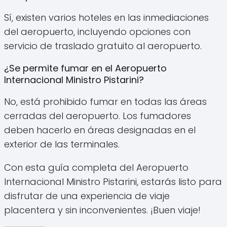
Sí, existen varios hoteles en las inmediaciones
del aeropuerto, incluyendo opciones con
servicio de traslado gratuito al aeropuerto.
¿Se permite fumar en el Aeropuerto
Internacional Ministro Pistarini?
No, está prohibido fumar en todas las áreas
cerradas del aeropuerto. Los fumadores
deben hacerlo en áreas designadas en el
exterior de las terminales.
Con esta guía completa del Aeropuerto
Internacional Ministro Pistarini, estarás listo para
disfrutar de una experiencia de viaje
placentera y sin inconvenientes. ¡Buen viaje!