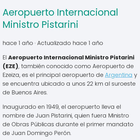
Aeropuerto Internacional
Ministro Pistarini
hace 1 año
· Actualizado hace 1 año
El
Aeropuerto Internacional Ministro Pistarini
(EZE)
, también conocido como Aeropuerto de
Ezeiza, es el principal aeropuerto de
Argentina
y
se encuentra ubicado a unos 22 km al suroeste
de Buenos Aires.
Inaugurado en 1949, el aeropuerto lleva el
nombre de Juan Pistarini, quien fuera Ministro
de Obras Públicas durante el primer mandato
de Juan Domingo Perón.