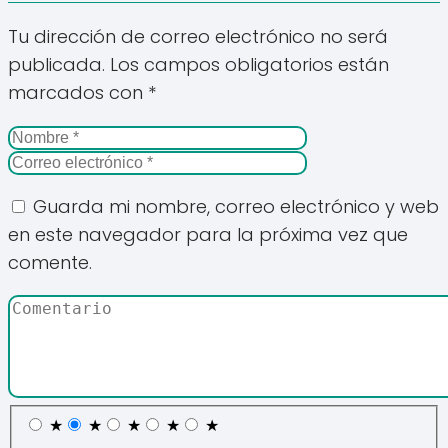
Tu dirección de correo electrónico no será
publicada.
Los campos obligatorios están
marcados con
*
Guarda mi nombre, correo electrónico y web
en este navegador para la próxima vez que
comente.
★
★
★
★
★