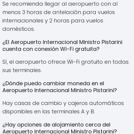
Se recomienda llegar al aeropuerto con al
menos 3 horas de antelación para vuelos
internacionales y 2 horas para vuelos
domésticos.
¿El Aeropuerto Internacional Ministro Pistarini
cuenta con conexión Wi-Fi gratuita?
Sí, el aeropuerto ofrece Wi-Fi gratuito en todas
sus terminales.
¿Dónde puedo cambiar moneda en el
Aeropuerto Internacional Ministro Pistarini?
Hay casas de cambio y cajeros automáticos
disponibles en las terminales A y B.
¿Hay opciones de alojamiento cerca del
Aeropuerto Internacional Ministro Pistarini?