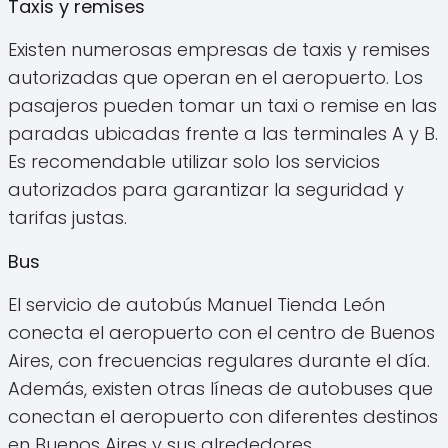
Taxis y remises
Existen numerosas empresas de taxis y remises
autorizadas que operan en el aeropuerto. Los
pasajeros pueden tomar un taxi o remise en las
paradas ubicadas frente a las terminales A y B.
Es recomendable utilizar solo los servicios
autorizados para garantizar la seguridad y
tarifas justas.
Bus
El servicio de autobús Manuel Tienda León
conecta el aeropuerto con el centro de Buenos
Aires, con frecuencias regulares durante el día.
Además, existen otras líneas de autobuses que
conectan el aeropuerto con diferentes destinos
en Buenos Aires y sus alrededores.