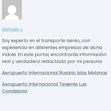
Samuel J.
Soy experto en el transporte aeréo, con
experiencia en diferentes empresas de dicha
índole. En este portal, encontrarás información
real y verdadera redactada por mi persona.
Aeropuerto Internacional Rosario Islas Malvinas
Aeropuerto Internacional Teniente Luis
Candelaria