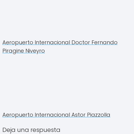
Aeropuerto Internacional Doctor Fernando
Piragine Niveyro
Aeropuerto Internacional Astor Piazzolla
Deja una respuesta