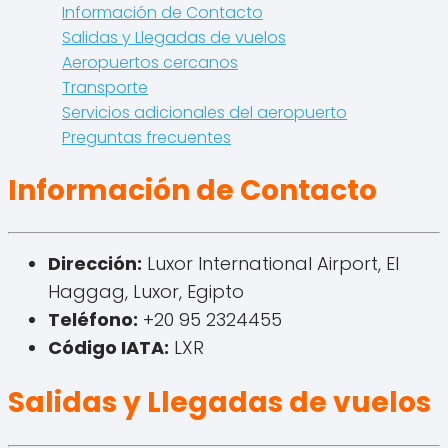
Información de Contacto
Salidas y Llegadas de vuelos
Aeropuertos cercanos
Transporte
Servicios adicionales del aeropuerto
Preguntas frecuentes
Información de Contacto
Dirección:
Luxor International Airport, El
Haggag, Luxor, Egipto
Teléfono:
+20 95 2324455
Código IATA:
LXR
Salidas y Llegadas de vuelos