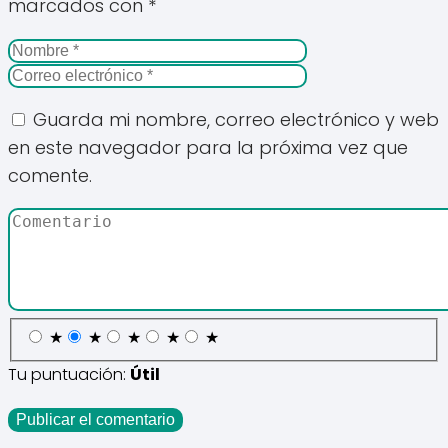
marcados con
*
Guarda mi nombre, correo electrónico y web
en este navegador para la próxima vez que
comente.
★
★
★
★
★
Tu puntuación:
Útil