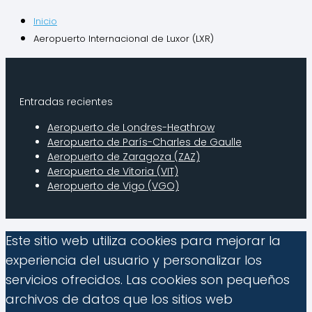
Inicio
Aeropuerto Internacional de Luxor (LXR)
Entradas recientes
Aeropuerto de Londres-Heathrow
Aeropuerto de Parí­s-Charles de Gaulle
Aeropuerto de Zaragoza (ZAZ)
Aeropuerto de Vitoria (VIT)
Aeropuerto de Vigo (VGO)
Este sitio web utiliza cookies para mejorar la
experiencia del usuario y personalizar los
servicios ofrecidos. Las cookies son pequeños
archivos de datos que los sitios web