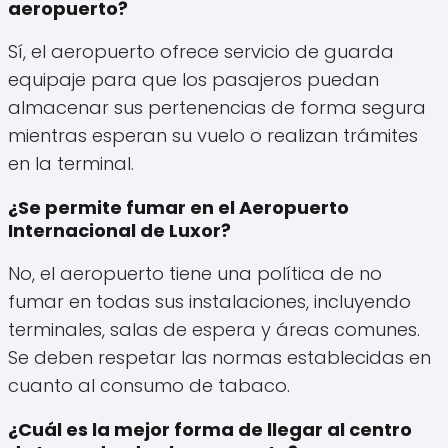
aeropuerto?
Sí, el aeropuerto ofrece servicio de guarda
equipaje para que los pasajeros puedan
almacenar sus pertenencias de forma segura
mientras esperan su vuelo o realizan trámites
en la terminal.
¿Se permite fumar en el Aeropuerto
Internacional de Luxor?
No, el aeropuerto tiene una política de no
fumar en todas sus instalaciones, incluyendo
terminales, salas de espera y áreas comunes.
Se deben respetar las normas establecidas en
cuanto al consumo de tabaco.
¿Cuál es la mejor forma de llegar al centro