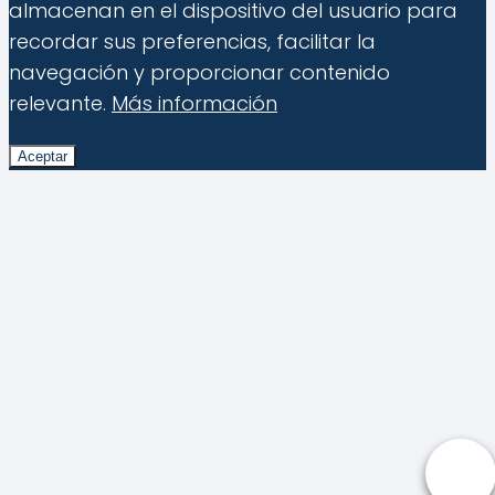
almacenan en el dispositivo del usuario para
recordar sus preferencias, facilitar la
navegación y proporcionar contenido
relevante.
Más información
Aceptar