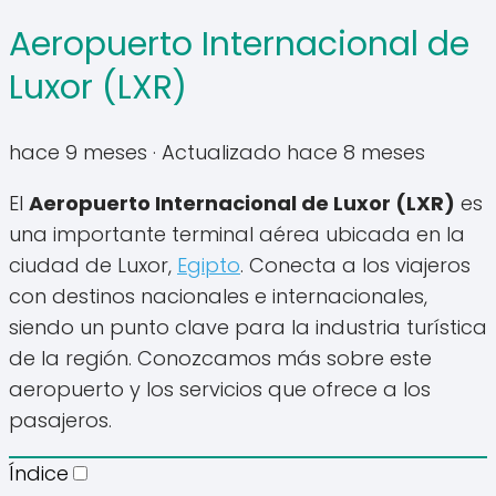
Aeropuerto Internacional de
Luxor (LXR)
hace 9 meses
· Actualizado hace 8 meses
El
Aeropuerto Internacional de Luxor (LXR)
es
una importante terminal aérea ubicada en la
ciudad de Luxor,
Egipto
. Conecta a los viajeros
con destinos nacionales e internacionales,
siendo un punto clave para la industria turística
de la región. Conozcamos más sobre este
aeropuerto y los servicios que ofrece a los
pasajeros.
Índice