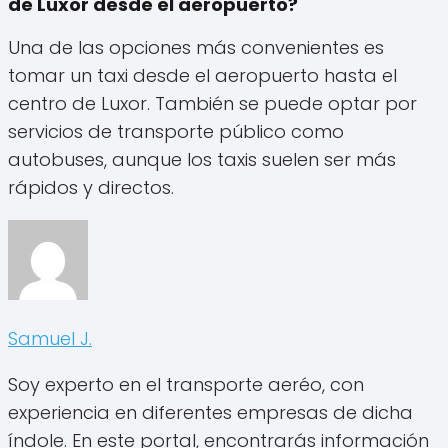
de Luxor desde el aeropuerto?
Una de las opciones más convenientes es
tomar un taxi desde el aeropuerto hasta el
centro de Luxor. También se puede optar por
servicios de transporte público como
autobuses, aunque los taxis suelen ser más
rápidos y directos.
Samuel J.
Soy experto en el transporte aeréo, con
experiencia en diferentes empresas de dicha
índole. En este portal, encontrarás información