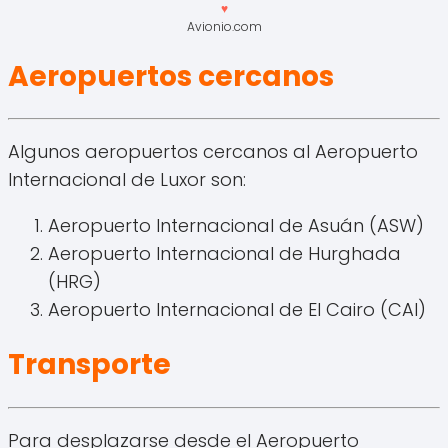
♥
Avionio.com
Aeropuertos cercanos
Algunos aeropuertos cercanos al Aeropuerto
Internacional de Luxor son:
Aeropuerto Internacional de Asuán (ASW)
Aeropuerto Internacional de Hurghada
(HRG)
Aeropuerto Internacional de El Cairo (CAI)
Transporte
Para desplazarse desde el Aeropuerto