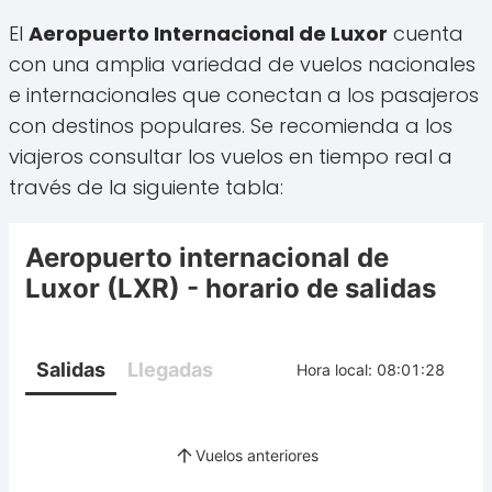
El
Aeropuerto Internacional de Luxor
cuenta
con una amplia variedad de vuelos nacionales
e internacionales que conectan a los pasajeros
con destinos populares. Se recomienda a los
viajeros consultar los vuelos en tiempo real a
través de la siguiente tabla: