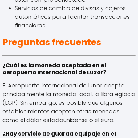
Servicios de cambio de divisas y cajeros
automáticos para facilitar transacciones
financieras.
Preguntas frecuentes
¿Cuál es la moneda aceptada en el
Aeropuerto Internacional de Luxor?
El Aeropuerto Internacional de Luxor acepta
principalmente la moneda local, la libra egipcia
(EGP). Sin embargo, es posible que algunos
establecimientos acepten otras monedas
como el dólar estadounidense o el euro.
¿Hay servicio de guarda equipaje en el