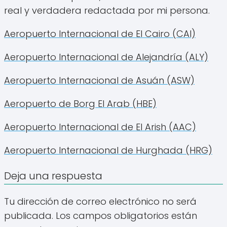
real y verdadera redactada por mi persona.
Aeropuerto Internacional de El Cairo (CAI)
Aeropuerto Internacional de Alejandría (ALY)
Aeropuerto Internacional de Asuán (ASW)
Aeropuerto de Borg El Arab (HBE)
Aeropuerto Internacional de El Arish (AAC)
Aeropuerto Internacional de Hurghada (HRG)
Deja una respuesta
Tu dirección de correo electrónico no será
publicada.
Los campos obligatorios están