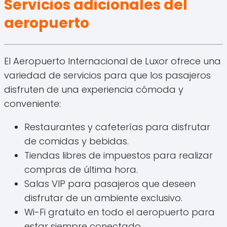
Servicios adicionales del
aeropuerto
El Aeropuerto Internacional de Luxor ofrece una
variedad de servicios para que los pasajeros
disfruten de una experiencia cómoda y
conveniente:
Restaurantes y cafeterías para disfrutar
de comidas y bebidas.
Tiendas libres de impuestos para realizar
compras de última hora.
Salas VIP para pasajeros que deseen
disfrutar de un ambiente exclusivo.
Wi-Fi gratuito en todo el aeropuerto para
estar siempre conectado.