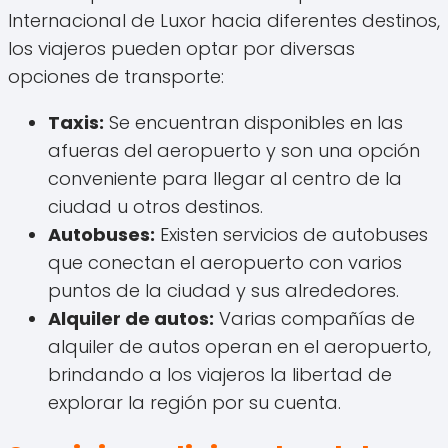
Internacional de Luxor hacia diferentes destinos,
los viajeros pueden optar por diversas
opciones de transporte:
Taxis:
Se encuentran disponibles en las
afueras del aeropuerto y son una opción
conveniente para llegar al centro de la
ciudad u otros destinos.
Autobuses:
Existen servicios de autobuses
que conectan el aeropuerto con varios
puntos de la ciudad y sus alrededores.
Alquiler de autos:
Varias compañías de
alquiler de autos operan en el aeropuerto,
brindando a los viajeros la libertad de
explorar la región por su cuenta.