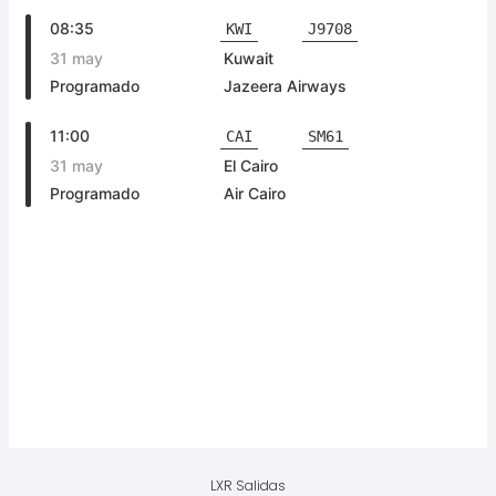
LXR Salidas