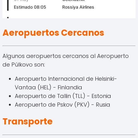
Aeropuertos Cercanos
Algunos aeropuertos cercanos al Aeropuerto
de Púlkovo son:
Aeropuerto Internacional de Helsinki-
Vantaa (HEL) - Finlandia
Aeropuerto de Tallin (TLL) - Estonia
Aeropuerto de Pskov (PKV) - Rusia
Transporte