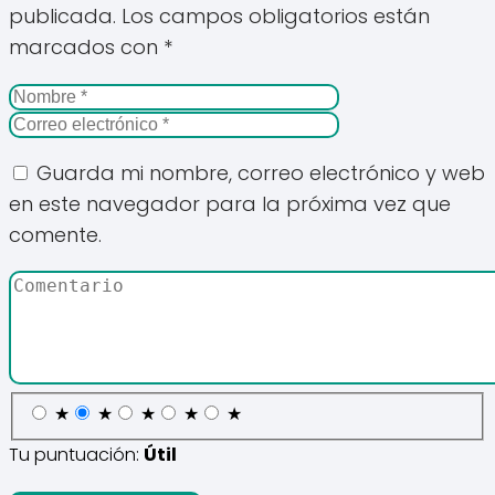
publicada.
Los campos obligatorios están
marcados con
*
Guarda mi nombre, correo electrónico y web
en este navegador para la próxima vez que
comente.
★
★
★
★
★
Tu puntuación:
Útil