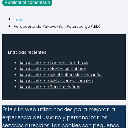
Inicio
Aeropuerto de Púlkovo-San Petersburgo (LED)
Entradas recientes
Aeropuerto de Londres-Heathrow
Aeropuerto de Nantes Atlantique
Aeropuerto de Montpellier-Méditerranée
Aeropuerto de Metz-Nancy-Lorraine
Aeropuerto de Toulon–Hyères
Este sitio web utiliza cookies para mejorar la
experiencia del usuario y personalizar los
servicios ofrecidos. Las cookies son pequeños