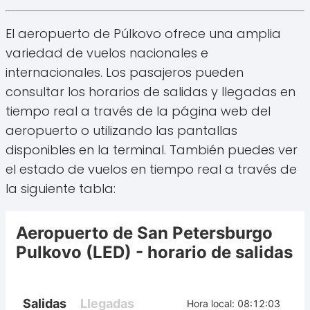
El aeropuerto de Púlkovo ofrece una amplia
variedad de vuelos nacionales e
internacionales. Los pasajeros pueden
consultar los horarios de salidas y llegadas en
tiempo real a través de la página web del
aeropuerto o utilizando las pantallas
disponibles en la terminal. También puedes ver
el estado de vuelos en tiempo real a través de
la siguiente tabla: