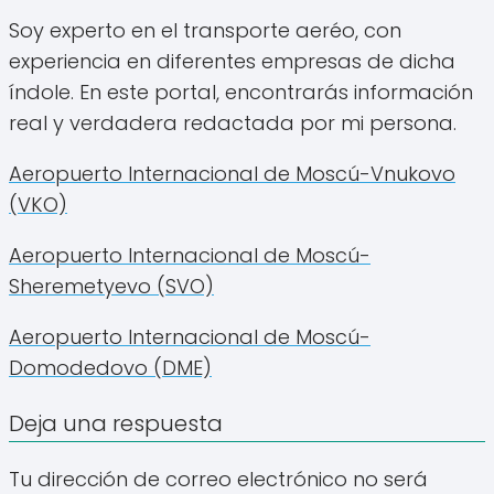
Soy experto en el transporte aeréo, con
experiencia en diferentes empresas de dicha
índole. En este portal, encontrarás información
real y verdadera redactada por mi persona.
Aeropuerto Internacional de Moscú-Vnukovo
(VKO)
Aeropuerto Internacional de Moscú-
Sheremetyevo (SVO)
Aeropuerto Internacional de Moscú-
Domodedovo (DME)
Deja una respuesta
Tu dirección de correo electrónico no será