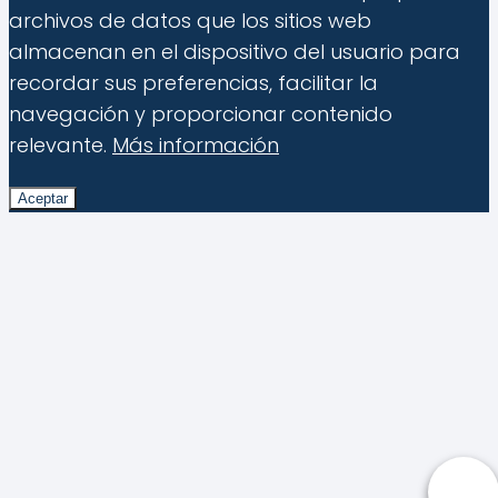
archivos de datos que los sitios web
almacenan en el dispositivo del usuario para
recordar sus preferencias, facilitar la
navegación y proporcionar contenido
relevante.
Más información
Aceptar