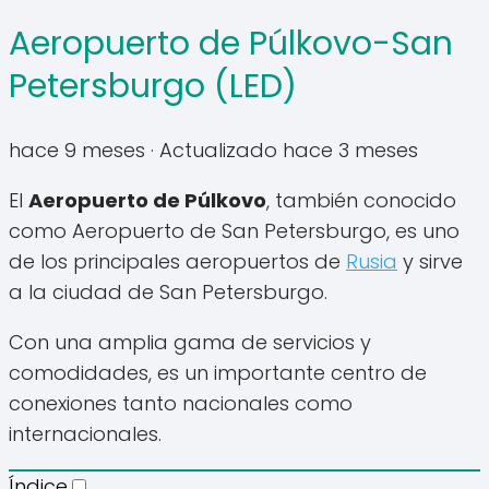
Aeropuerto de Púlkovo-San
Petersburgo (LED)
hace 9 meses
· Actualizado hace 3 meses
El
Aeropuerto de Púlkovo
, también conocido
como Aeropuerto de San Petersburgo, es uno
de los principales aeropuertos de
Rusia
y sirve
a la ciudad de San Petersburgo.
Con una amplia gama de servicios y
comodidades, es un importante centro de
conexiones tanto nacionales como
internacionales.
Índice