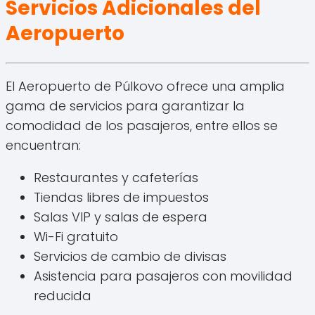
Servicios Adicionales del
Aeropuerto
El Aeropuerto de Púlkovo ofrece una amplia
gama de servicios para garantizar la
comodidad de los pasajeros, entre ellos se
encuentran:
Restaurantes y cafeterías
Tiendas libres de impuestos
Salas VIP y salas de espera
Wi-Fi gratuito
Servicios de cambio de divisas
Asistencia para pasajeros con movilidad
reducida