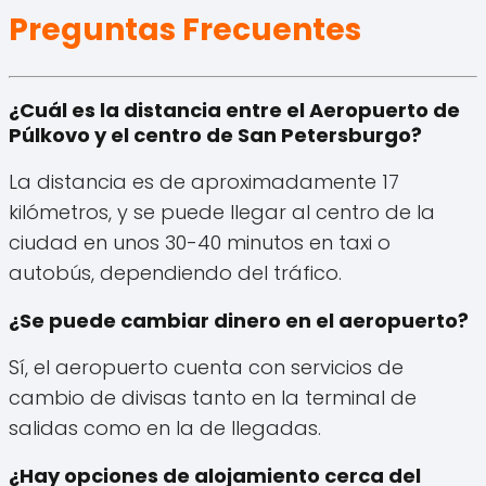
Preguntas Frecuentes
¿Cuál es la distancia entre el Aeropuerto de
Púlkovo y el centro de San Petersburgo?
La distancia es de aproximadamente 17
kilómetros, y se puede llegar al centro de la
ciudad en unos 30-40 minutos en taxi o
autobús, dependiendo del tráfico.
¿Se puede cambiar dinero en el aeropuerto?
Sí, el aeropuerto cuenta con servicios de
cambio de divisas tanto en la terminal de
salidas como en la de llegadas.
¿Hay opciones de alojamiento cerca del