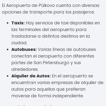
El Aeropuerto de Púlkovo cuenta con diversas
opciones de transporte para los pasajeros:
Taxis:
Hay servicios de taxi disponibles en
las terminales del aeropuerto para
trasladarse a distintos destinos en la
ciudad.
Autobuses:
Varias líneas de autobuses
conectan el aeropuerto con diferentes
partes de San Petersburgo y sus
alrededores.
Alquiler de Autos:
En el aeropuerto se
encuentran varias empresas de alquiler de
autos para aquellos que prefieran
moverse de forma independiente.