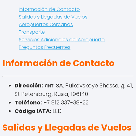
Información de Contacto
Salidas y Llegadas de Vuelos
Aeropuertos Cercanos
Transporte
Servicios Adicionales del Aeropuerto
Preguntas Frecuentes
Información de Contacto
Dirección:
лит. ЗА, Pulkovskoye Shosse, д. 41,
St Petersburg, Rusia, 196140
Teléfono:
+7 812 337-38-22
Código IATA:
LED
Salidas y Llegadas de Vuelos