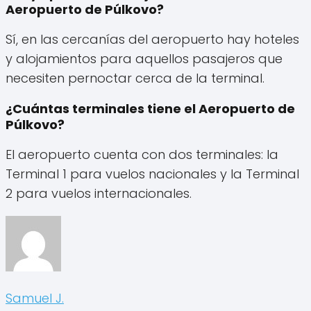
Aeropuerto de Púlkovo?
Sí, en las cercanías del aeropuerto hay hoteles
y alojamientos para aquellos pasajeros que
necesiten pernoctar cerca de la terminal.
¿Cuántas terminales tiene el Aeropuerto de
Púlkovo?
El aeropuerto cuenta con dos terminales: la
Terminal 1 para vuelos nacionales y la Terminal
2 para vuelos internacionales.
Samuel J.