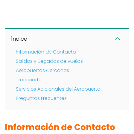
Índice
Información de Contacto
Salidas y Llegadas de vuelos
Aeropuertos Cercanos
Transporte
Servicios Adicionales del Aeropuerto
Preguntas Frecuentes
Información de Contacto