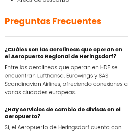
Preguntas Frecuentes
¿Cuáles son las aerolíneas que operan en
el Aeropuerto Regional de Heringsdorf?
Entre las aerolíneas que operan en HDF se
encuentran Lufthansa, Eurowings y SAS
Scandinavian Airlines, ofreciendo conexiones a
varias ciudades europeas.
¿Hay servicios de cambio de divisas en el
aeropuerto?
Sí, el Aeropuerto de Heringsdorf cuenta con