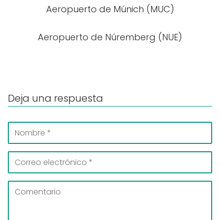
Aeropuerto de Múnich (MUC)
Aeropuerto de Núremberg (NUE)
Deja una respuesta