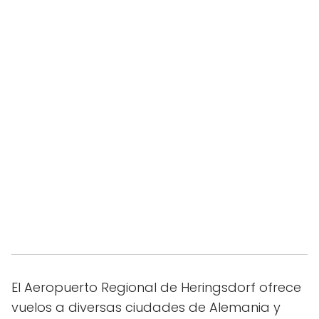
El Aeropuerto Regional de Heringsdorf ofrece
vuelos a diversas ciudades de Alemania y