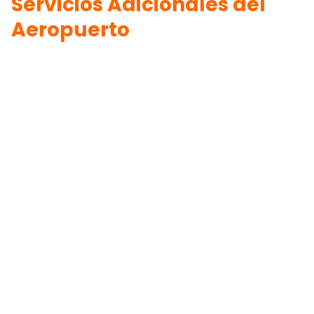
Servicios Adicionales del
Aeropuerto