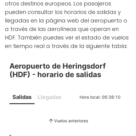
otros destinos europeos. Los pasajeros
pueden consultar los horarios de salidas y
llegadas en la página web del aeropuerto o
a través de las aerolíneas que operan en
HDF. También puedes ver el estado de vuelos
en tiempo real a través de la siguiente tabla: