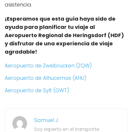
asistencia.
¡Esperamos que esta guía haya sido de
ayuda para planificar tu viaje al
Aeropuerto Regional de Heringsdorf (HDF)
y disfrutar de una experiencia de viaje
agradable!
Aeropuerto de Zweibrücken (ZQW)
Aeropuerto de Alhucemas (AHU)
Aeropuerto de Sylt (GWT)
Samuel J.
Soy experto en el transporte