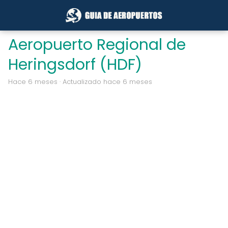
Aeropuerto Regional de
Heringsdorf (HDF)
hace 6 meses
· Actualizado hace 6 meses