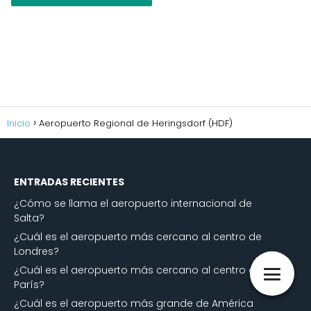
Inicio
Aeropuerto Regional de Heringsdorf (HDF)
ENTRADAS RECIENTES
¿Cómo se llama el aeropuerto internacional de
Salta?
¿Cuál es el aeropuerto más cercano al centro de
Londres?
¿Cuál es el aeropuerto más cercano al centro de
París?
¿Cuál es el aeropuerto más grande de América