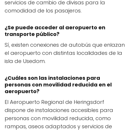
servicios de cambio de divisas para la
comodidad de los pasajeros.
¿Se puede acceder al aeropuerto en
transporte público?
Sí, existen conexiones de autobús que enlazan
el aeropuerto con distintas localidades de la
isla de Usedom.
¿Cuáles son las instalaciones para
personas con movilidad reducida en el
aeropuerto?
El Aeropuerto Regional de Heringsdorf
dispone de instalaciones accesibles para
personas con movilidad reducida, como
rampas, aseos adaptados y servicios de