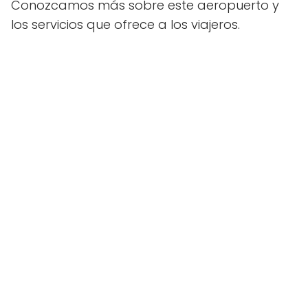
Conozcamos más sobre este aeropuerto y
los servicios que ofrece a los viajeros.