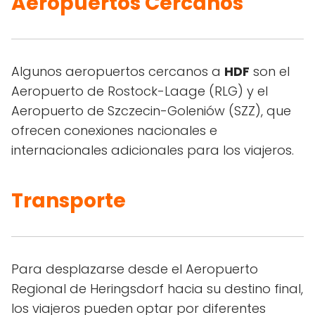
Aeropuertos Cercanos
Algunos aeropuertos cercanos a
HDF
son el
Aeropuerto de Rostock-Laage (RLG) y el
Aeropuerto de Szczecin-Goleniów (SZZ), que
ofrecen conexiones nacionales e
internacionales adicionales para los viajeros.
Transporte
Para desplazarse desde el Aeropuerto
Regional de Heringsdorf hacia su destino final,
los viajeros pueden optar por diferentes