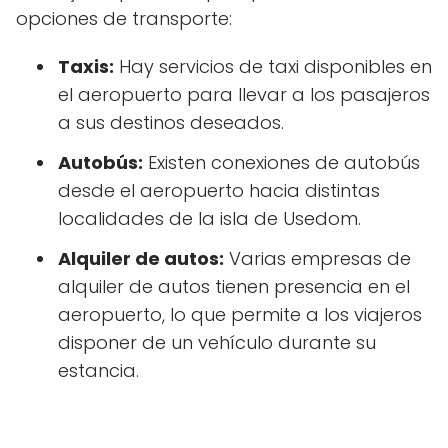
opciones de transporte:
Taxis:
Hay servicios de taxi disponibles en
el aeropuerto para llevar a los pasajeros
a sus destinos deseados.
Autobús:
Existen conexiones de autobús
desde el aeropuerto hacia distintas
localidades de la isla de Usedom.
Alquiler de autos:
Varias empresas de
alquiler de autos tienen presencia en el
aeropuerto, lo que permite a los viajeros
disponer de un vehículo durante su
estancia.