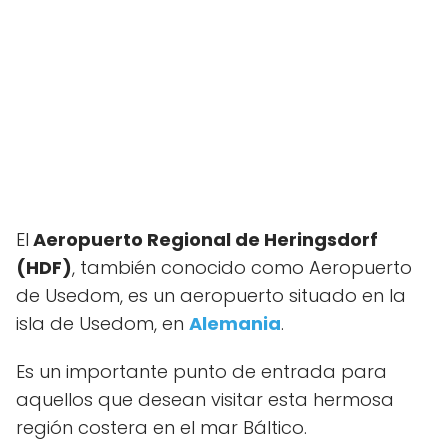
El
Aeropuerto Regional de Heringsdorf
(HDF)
, también conocido como Aeropuerto
de Usedom, es un aeropuerto situado en la
isla de Usedom, en
Alemania
.
Es un importante punto de entrada para
aquellos que desean visitar esta hermosa
región costera en el mar Báltico.