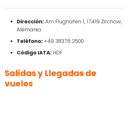
Dirección:
Am Flughafen 1, 17419 Zirchow,
Alemania
Teléfono:
+49 38376 2500
Código IATA:
HDF
Salidas y Llegadas de
vuelos