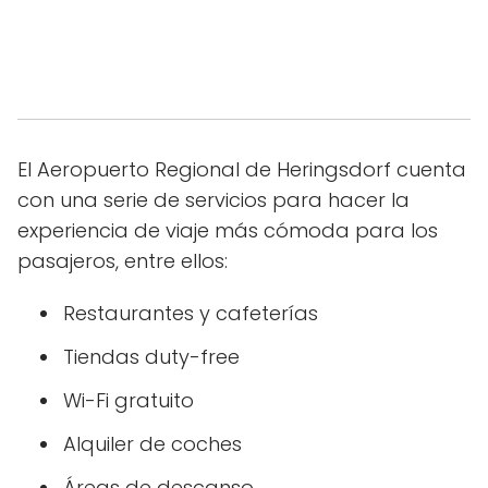
El Aeropuerto Regional de Heringsdorf cuenta
con una serie de servicios para hacer la
experiencia de viaje más cómoda para los
pasajeros, entre ellos:
Restaurantes y cafeterías
Tiendas duty-free
Wi-Fi gratuito
Alquiler de coches
Áreas de descanso