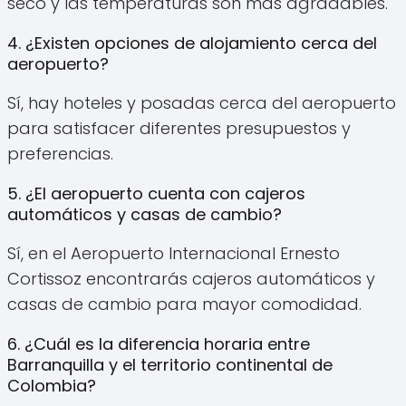
seco y las temperaturas son más agradables.
4. ¿Existen opciones de alojamiento cerca del
aeropuerto?
Sí, hay hoteles y posadas cerca del aeropuerto
para satisfacer diferentes presupuestos y
preferencias.
5. ¿El aeropuerto cuenta con cajeros
automáticos y casas de cambio?
Sí, en el Aeropuerto Internacional Ernesto
Cortissoz encontrarás cajeros automáticos y
casas de cambio para mayor comodidad.
6. ¿Cuál es la diferencia horaria entre
Barranquilla y el territorio continental de
Colombia?