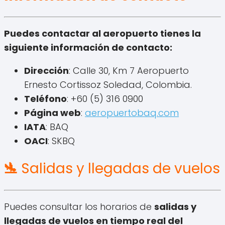
Puedes contactar al aeropuerto tienes la
siguiente información de contacto:
Dirección
: Calle 30, Km 7 Aeropuerto
Ernesto Cortissoz Soledad, Colombia.
Teléfono
: +60 (5) 316 0900
Página web
:
aeropuertobaq.com
IATA
: BAQ
OACI
: SKBQ
🛬
Salidas y llegadas de vuelos
Puedes consultar los horarios de
salidas y
llegadas de vuelos en tiempo real del