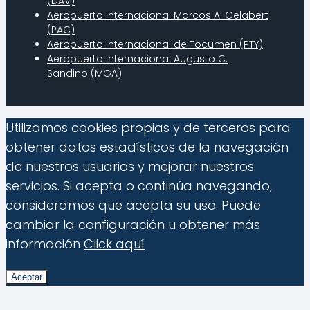
(DAV)
Aeropuerto Internacional Marcos A. Gelabert
(PAC)
Aeropuerto Internacional de Tocumen (PTY)
Aeropuerto Internacional Augusto C.
Sandino (MGA)
Utilizamos cookies propias y de terceros para
obtener datos estadísticos de la navegación
de nuestros usuarios y mejorar nuestros
servicios. Si acepta o continúa navegando,
consideramos que acepta su uso. Puede
cambiar la configuración u obtener más
información
Click aquí
Aceptar