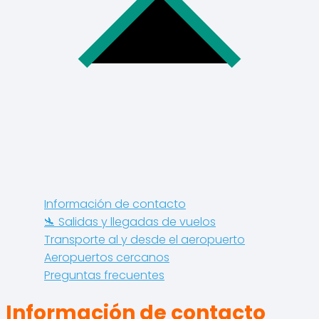
Información de contacto
🛬 Salidas y llegadas de vuelos
Transporte al y desde el aeropuerto
Aeropuertos cercanos
Preguntas frecuentes
Información de contacto