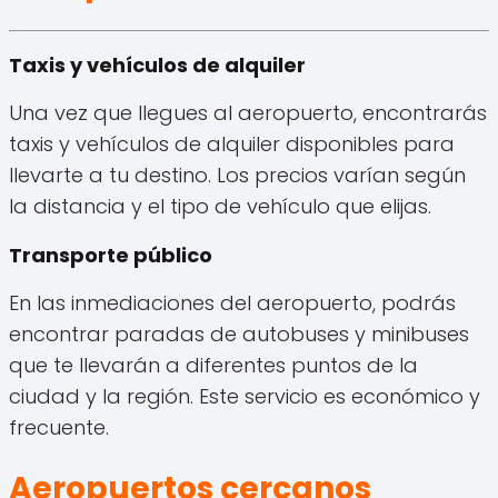
Taxis y vehículos de alquiler
Una vez que llegues al aeropuerto, encontrarás
taxis y vehículos de alquiler disponibles para
llevarte a tu destino. Los precios varían según
la distancia y el tipo de vehículo que elijas.
Transporte público
En las inmediaciones del aeropuerto, podrás
encontrar paradas de autobuses y minibuses
que te llevarán a diferentes puntos de la
ciudad y la región. Este servicio es económico y
frecuente.
Aeropuertos cercanos