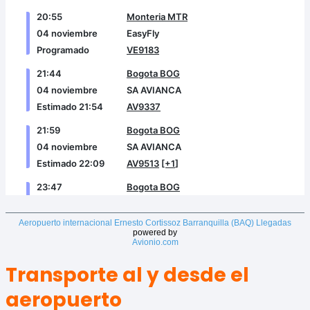
Aeropuerto internacional Ernesto Cortissoz Barranquilla (BAQ) Llegadas
powered by
Avionio.com
Transporte al y desde el
aeropuerto