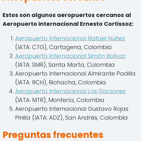
Estos son algunos aeropuertos cercanos al
Aeropuerto Internacional Ernesto Cortissoz:
Aeropuerto Internacional Rafael Núñez
(IATA: CTG), Cartagena, Colombia
Aeropuerto Internacional Simón Bolívar
(IATA: SMR), Santa Marta, Colombia
Aeropuerto Internacional Almirante Padilla
(IATA: RCH), Riohacha, Colombia
Aeropuerto Internacional Los Garzones
(IATA: MTR), Montería, Colombia
Aeropuerto Internacional Gustavo Rojas
Pinilla (IATA: ADZ), San Andrés, Colombia
Preguntas frecuentes