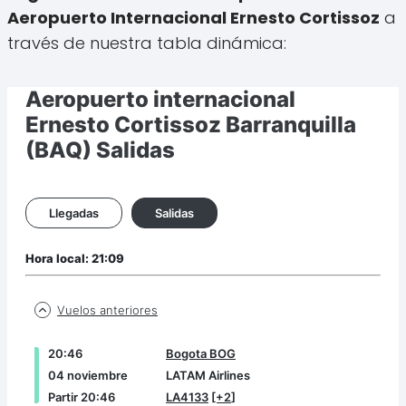
Aeropuerto Internacional Ernesto Cortissoz
a
través de nuestra tabla dinámica: