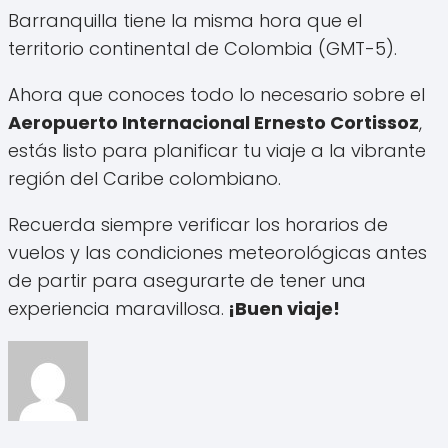
Barranquilla tiene la misma hora que el
territorio continental de Colombia (GMT-5).
Ahora que conoces todo lo necesario sobre el
Aeropuerto Internacional Ernesto Cortissoz
,
estás listo para planificar tu viaje a la vibrante
región del Caribe colombiano.
Recuerda siempre verificar los horarios de
vuelos y las condiciones meteorológicas antes
de partir para asegurarte de tener una
experiencia maravillosa.
¡Buen viaje!