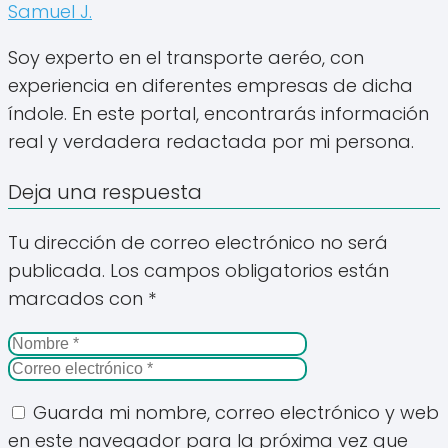
Samuel J.
Soy experto en el transporte aeréo, con
experiencia en diferentes empresas de dicha
índole. En este portal, encontrarás información
real y verdadera redactada por mi persona.
Deja una respuesta
Tu dirección de correo electrónico no será
publicada.
Los campos obligatorios están
marcados con
*
Guarda mi nombre, correo electrónico y web
en este navegador para la próxima vez que