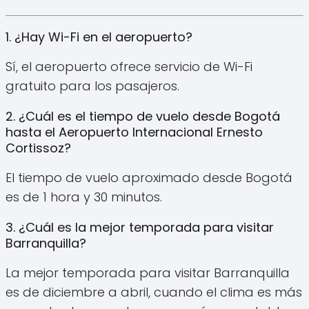
1. ¿Hay Wi-Fi en el aeropuerto?
Sí, el aeropuerto ofrece servicio de Wi-Fi
gratuito para los pasajeros.
2. ¿Cuál es el tiempo de vuelo desde Bogotá
hasta el Aeropuerto Internacional Ernesto
Cortissoz?
El tiempo de vuelo aproximado desde Bogotá
es de 1 hora y 30 minutos.
3. ¿Cuál es la mejor temporada para visitar
Barranquilla?
La mejor temporada para visitar Barranquilla
es de diciembre a abril, cuando el clima es más