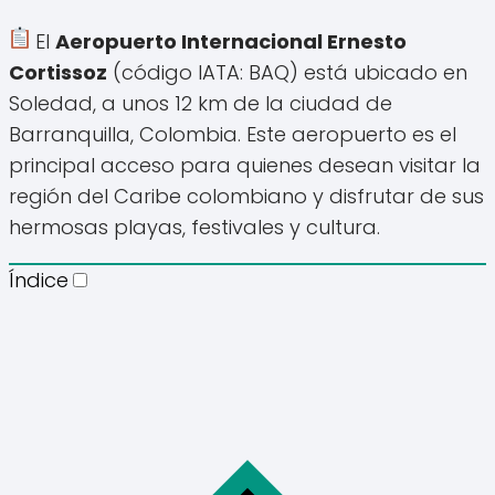
El
Aeropuerto Internacional Ernesto
Cortissoz
(código IATA: BAQ) está ubicado en
Soledad, a unos 12 km de la ciudad de
Barranquilla, Colombia. Este aeropuerto es el
principal acceso para quienes desean visitar la
región del Caribe colombiano y disfrutar de sus
hermosas playas, festivales y cultura.
Índice