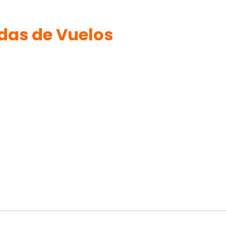
adas de Vuelos