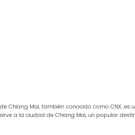
l de Chiang Mai, también conocido como CNX, es un
sirve a la ciudad de Chiang Mai, un popular destino