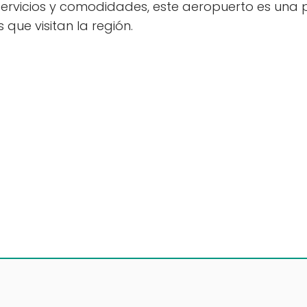
rvicios y comodidades, este aeropuerto es una 
 que visitan la región.