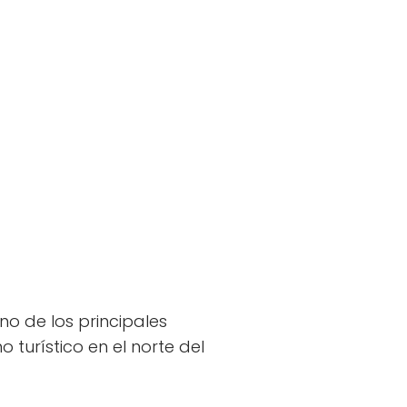
o de los principales
 turístico en el norte del