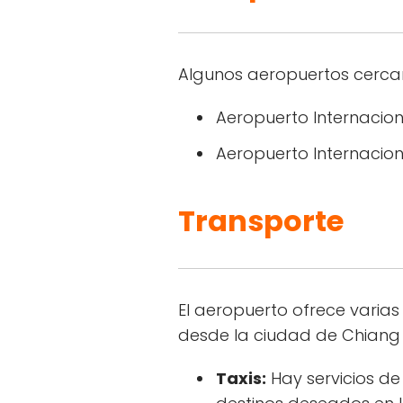
Algunos aeropuertos cercan
Aeropuerto Internacion
Aeropuerto Internacio
Transporte
El aeropuerto ofrece varia
desde la ciudad de Chiang 
Taxis:
Hay servicios de