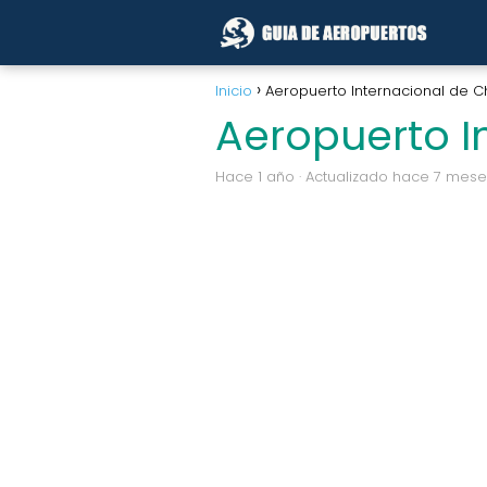
Inicio
Aeropuerto Internacional de C
Aeropuerto I
hace 1 año
· Actualizado hace 7 mese