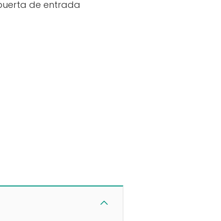
puerta de entrada