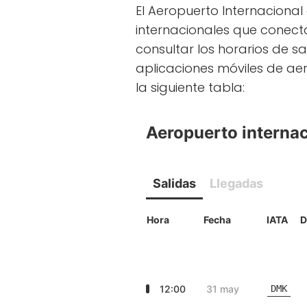
El Aeropuerto Internaciona
internacionales que conect
consultar los horarios de s
aplicaciones móviles de aer
la siguiente tabla: