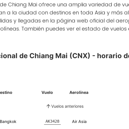
l de Chiang Mai ofrece una amplia variedad de vu
an a la ciudad con destinos en toda Asia y más a
alidas y llegadas en la página web oficial del aer
olíneas. También puedes ver el estado de vuelos 