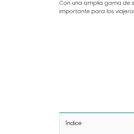
Con una amplia gama de se
importante para los viajeros
Índice