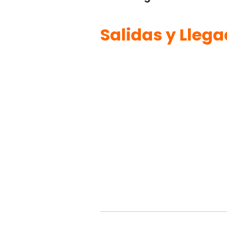
Salidas y Lleg