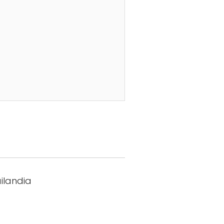
ilandia