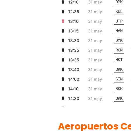
Aeropuertos C