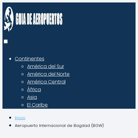
Continentes
América del Sur
América del Norte
América Central
África
Asia
El Caribe
Inicio
Aeropuerto Internacional de Bagdad (BGW)