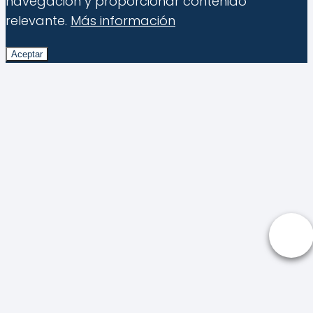
navegación y proporcionar contenido
relevante.
Más información
Aceptar