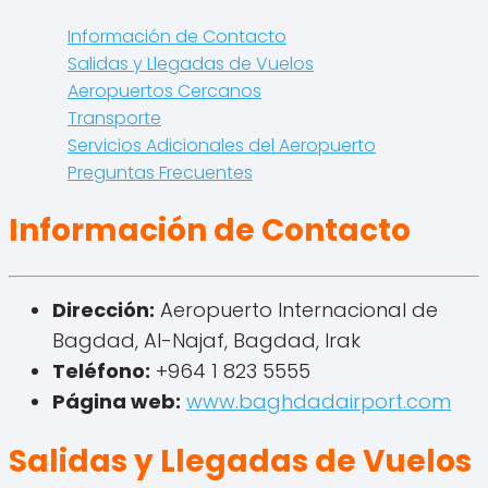
Información de Contacto
Salidas y Llegadas de Vuelos
Aeropuertos Cercanos
Transporte
Servicios Adicionales del Aeropuerto
Preguntas Frecuentes
Información de Contacto
Dirección:
Aeropuerto Internacional de
Bagdad, Al-Najaf, Bagdad, Irak
Teléfono:
+964 1 823 5555
Página web:
www.baghdadairport.com
Salidas y Llegadas de Vuelos