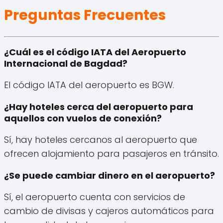
Preguntas Frecuentes
¿Cuál es el código IATA del Aeropuerto
Internacional de Bagdad?
El código IATA del aeropuerto es BGW.
¿Hay hoteles cerca del aeropuerto para
aquellos con vuelos de conexión?
Sí, hay hoteles cercanos al aeropuerto que
ofrecen alojamiento para pasajeros en tránsito.
¿Se puede cambiar dinero en el aeropuerto?
Sí, el aeropuerto cuenta con servicios de
cambio de divisas y cajeros automáticos para