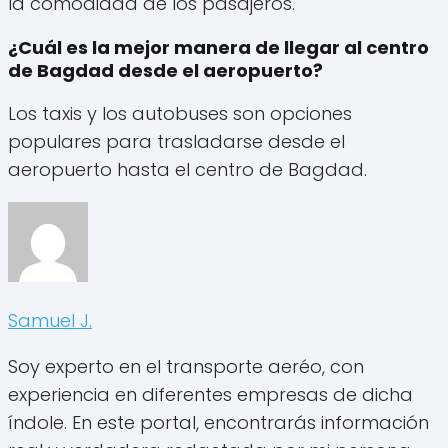
la comodidad de los pasajeros.
¿Cuál es la mejor manera de llegar al centro
de Bagdad desde el aeropuerto?
Los taxis y los autobuses son opciones
populares para trasladarse desde el
aeropuerto hasta el centro de Bagdad.
Samuel J.
Soy experto en el transporte aeréo, con
experiencia en diferentes empresas de dicha
índole. En este portal, encontrarás información