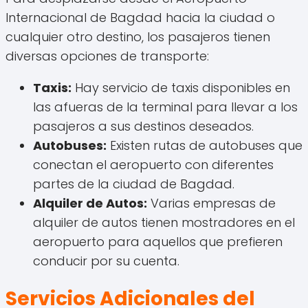
Internacional de Bagdad hacia la ciudad o
cualquier otro destino, los pasajeros tienen
diversas opciones de transporte:
Taxis:
Hay servicio de taxis disponibles en
las afueras de la terminal para llevar a los
pasajeros a sus destinos deseados.
Autobuses:
Existen rutas de autobuses que
conectan el aeropuerto con diferentes
partes de la ciudad de Bagdad.
Alquiler de Autos:
Varias empresas de
alquiler de autos tienen mostradores en el
aeropuerto para aquellos que prefieren
conducir por su cuenta.
Servicios Adicionales del