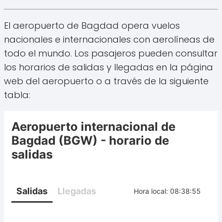
El aeropuerto de Bagdad opera vuelos
nacionales e internacionales con aerolíneas de
todo el mundo. Los pasajeros pueden consultar
los horarios de salidas y llegadas en la página
web del aeropuerto o a través de la siguiente
tabla: