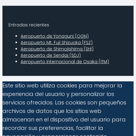
Entradas recientes
Aeropuerto de Yonaguni (OGN)
Aeropuerto Mt. Fuji Shizuoka (FSZ)
Aeropuerto de Shimojishima (SHI)
Aeropuerto de Sendai (SDJ)
Aeropuerto Internacional de Osaka (ITM)
Este sitio web utiliza cookies para mejorar la
experiencia del usuario y personalizar los
servicios ofrecidos. Las cookies son pequeños
archivos de datos que los sitios web
almacenan en el dispositivo del usuario para
recordar sus preferencias, facilitar la