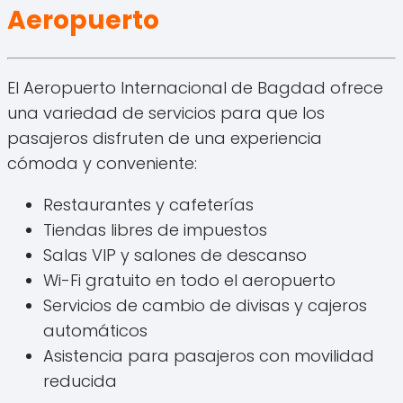
Aeropuerto
El Aeropuerto Internacional de Bagdad ofrece
una variedad de servicios para que los
pasajeros disfruten de una experiencia
cómoda y conveniente:
Restaurantes y cafeterías
Tiendas libres de impuestos
Salas VIP y salones de descanso
Wi-Fi gratuito en todo el aeropuerto
Servicios de cambio de divisas y cajeros
automáticos
Asistencia para pasajeros con movilidad
reducida