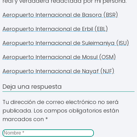
real y verdadera redactada por mi persona.
Aeropuerto Internacional de Basora (BSR)
Aeropuerto Internacional de Erbil (EBL)
Aeropuerto Internacional de Suleimaniya (ISU)
Aeropuerto Internacional de Mosul (OSM)
Aeropuerto Internacional de Nayaf (NJF)
Deja una respuesta
Tu dirección de correo electrónico no será
publicada.
Los campos obligatorios están
marcados con
*