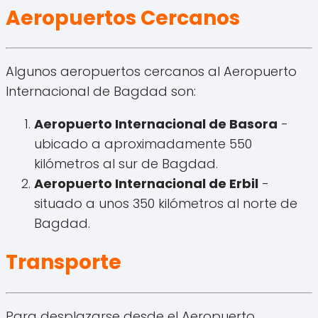
Aeropuertos Cercanos
Algunos aeropuertos cercanos al Aeropuerto
Internacional de Bagdad son:
Aeropuerto Internacional de Basora
-
ubicado a aproximadamente 550
kilómetros al sur de Bagdad.
Aeropuerto Internacional de Erbil
-
situado a unos 350 kilómetros al norte de
Bagdad.
Transporte
Para desplazarse desde el Aeropuerto