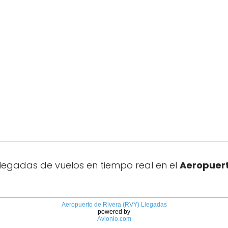
llegadas de vuelos en tiempo real en el
Aeropuert
Aeropuerto de Rivera (RVY) Llegadas
powered by
Avionio.com