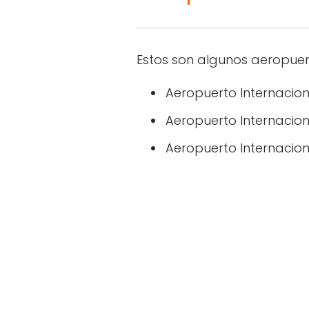
Estos son algunos aeropue
Aeropuerto Internacio
Aeropuerto Internaciona
Aeropuerto Internacion