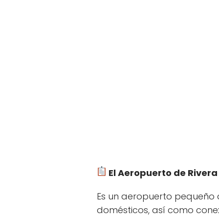
El Aeropuerto de Rivera
Es un aeropuerto pequeño qu
domésticos, así como conex