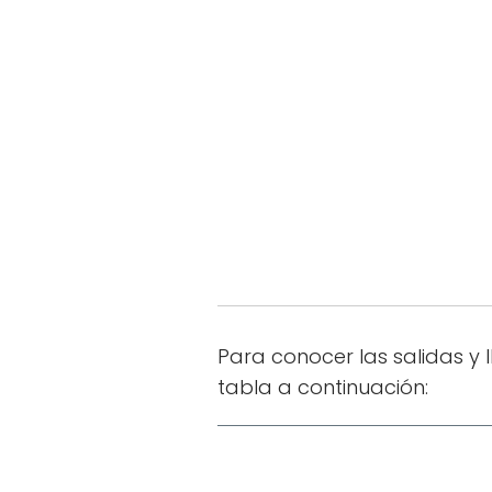
Para conocer las salidas y 
tabla a continuación: