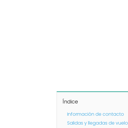
Índice
Información de contacto
Salidas y llegadas de vuel