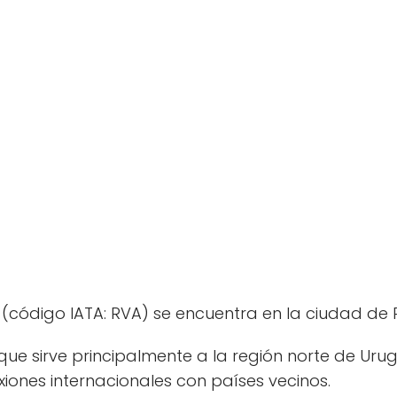
(código IATA: RVA) se encuentra en la ciudad de 
e sirve principalmente a la región norte de Urug
iones internacionales con países vecinos.