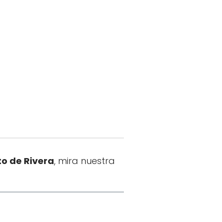
o de Rivera
, mira nuestra