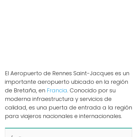
El Aeropuerto de Rennes Saint-Jacques es un
importante aeropuerto ubicado en la región
de Bretaña, en
Francia
. Conocido por su
moderna infraestructura y servicios de
calidad, es una puerta de entrada a la región
para viajeros nacionales e internacionales.