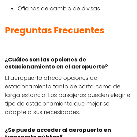
Oficinas de cambio de divisas
Preguntas Frecuentes
¿Cuáles son las opciones de
estacionamiento en el aeropuerto?
El aeropuerto ofrece opciones de
estacionamiento tanto de corta como de
larga estancia. Los pasajeros pueden elegir el
tipo de estacionamiento que mejor se
adapte a sus necesidades.
¿Se puede acceder al aeropuerto en
transporte público?