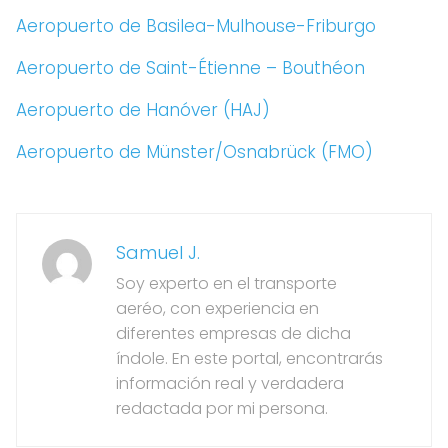
Aeropuerto de Basilea-Mulhouse-Friburgo
Aeropuerto de Saint-Étienne – Bouthéon
Aeropuerto de Hanóver (HAJ)
Aeropuerto de Münster/Osnabrück (FMO)
Samuel J.
Soy experto en el transporte
aeréo, con experiencia en
diferentes empresas de dicha
índole. En este portal, encontrarás
información real y verdadera
redactada por mi persona.