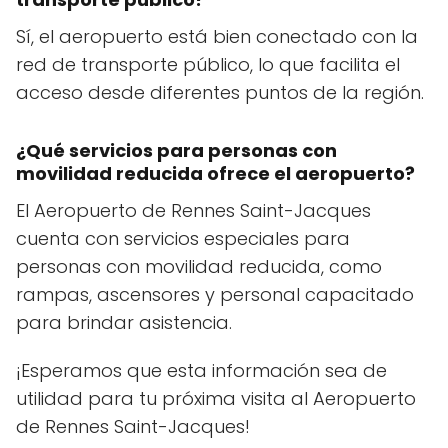
Sí, el aeropuerto está bien conectado con la
red de transporte público, lo que facilita el
acceso desde diferentes puntos de la región.
¿Qué servicios para personas con
movilidad reducida ofrece el aeropuerto?
El Aeropuerto de Rennes Saint-Jacques
cuenta con servicios especiales para
personas con movilidad reducida, como
rampas, ascensores y personal capacitado
para brindar asistencia.
¡Esperamos que esta información sea de
utilidad para tu próxima visita al Aeropuerto
de Rennes Saint-Jacques!