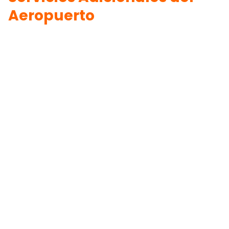
Aeropuerto