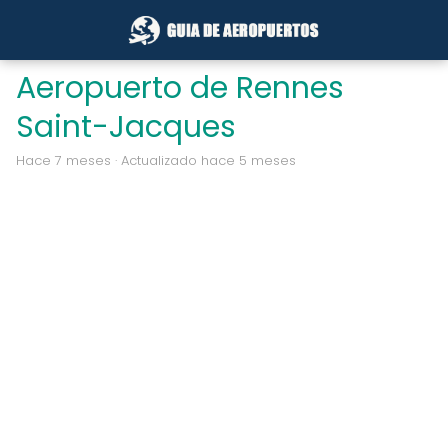
Aeropuerto de Rennes
Saint-Jacques
hace 7 meses
· Actualizado hace 5 meses