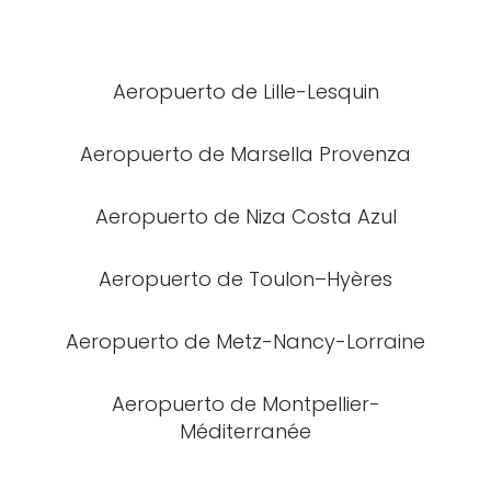
Aeropuerto de Lille-Lesquin
Aeropuerto de Marsella Provenza
Aeropuerto de Niza Costa Azul
Aeropuerto de Toulon–Hyères
Aeropuerto de Metz-Nancy-Lorraine
Aeropuerto de Montpellier-
Méditerranée