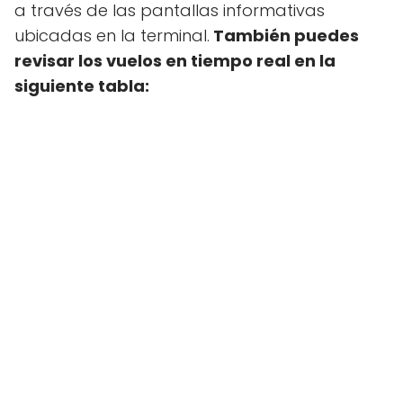
a través de las pantallas informativas
ubicadas en la terminal.
También puedes
revisar los vuelos en tiempo real en la
siguiente tabla: