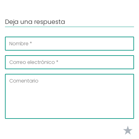
Deja una respuesta
★