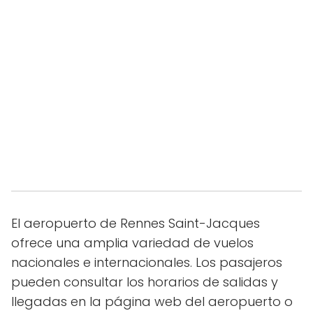
El aeropuerto de Rennes Saint-Jacques
ofrece una amplia variedad de vuelos
nacionales e internacionales. Los pasajeros
pueden consultar los horarios de salidas y
llegadas en la página web del aeropuerto o