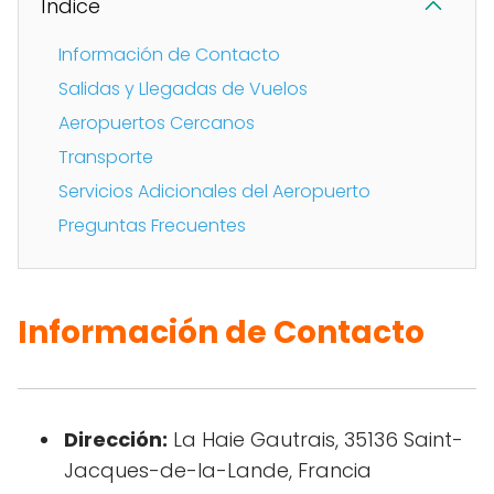
Índice
Información de Contacto
Salidas y Llegadas de Vuelos
Aeropuertos Cercanos
Transporte
Servicios Adicionales del Aeropuerto
Preguntas Frecuentes
Información de Contacto
Dirección:
La Haie Gautrais, 35136 Saint-
Jacques-de-la-Lande, Francia