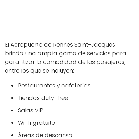
El Aeropuerto de Rennes Saint-Jacques
brinda una amplia gama de servicios para
garantizar la comodidad de los pasajeros,
entre los que se incluyen:
Restaurantes y cafeterías
Tiendas duty-free
Salas VIP
Wi-Fi gratuito
Áreas de descanso