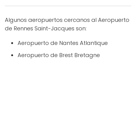
Algunos aeropuertos cercanos al Aeropuerto
de Rennes Saint-Jacques son:
Aeropuerto de Nantes Atlantique
Aeropuerto de Brest Bretagne