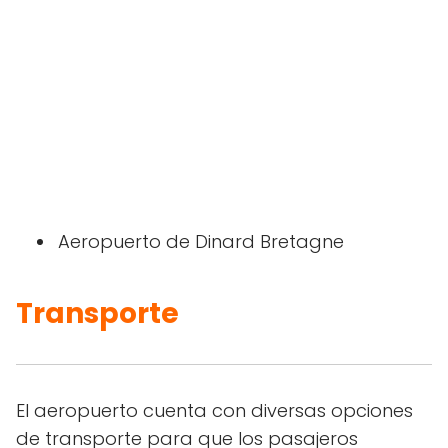
Aeropuerto de Dinard Bretagne
Transporte
El aeropuerto cuenta con diversas opciones
de transporte para que los pasajeros