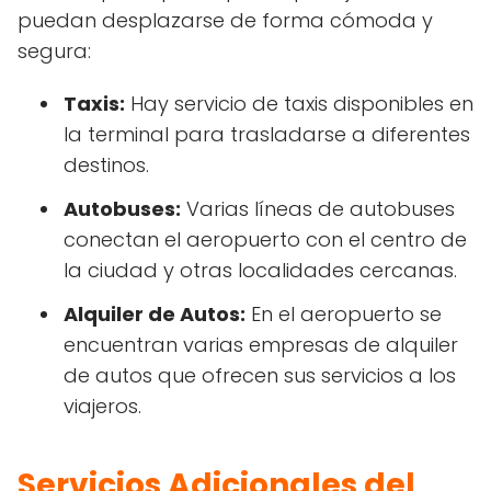
puedan desplazarse de forma cómoda y
segura:
Taxis:
Hay servicio de taxis disponibles en
la terminal para trasladarse a diferentes
destinos.
Autobuses:
Varias líneas de autobuses
conectan el aeropuerto con el centro de
la ciudad y otras localidades cercanas.
Alquiler de Autos:
En el aeropuerto se
encuentran varias empresas de alquiler
de autos que ofrecen sus servicios a los
viajeros.
Servicios Adicionales del