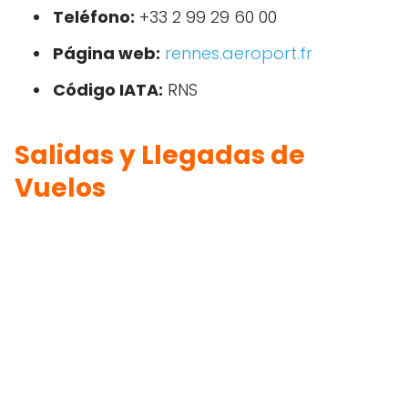
Teléfono:
+33 2 99 29 60 00
Página web:
rennes.aeroport.fr
Código IATA:
RNS
Salidas y Llegadas de
Vuelos