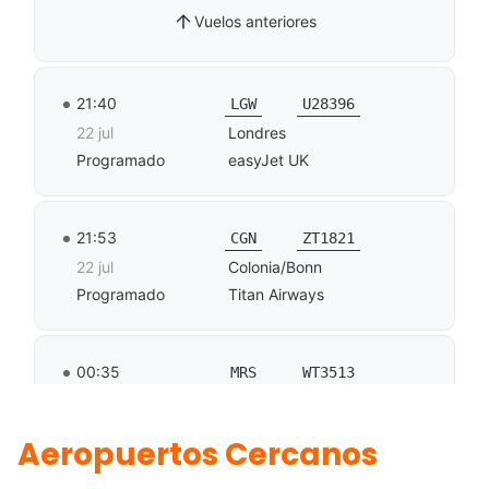
Aeropuertos Cercanos