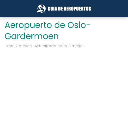
Aeropuerto de Oslo-
Gardermoen
hace 7 meses
· Actualizado hace 3 meses