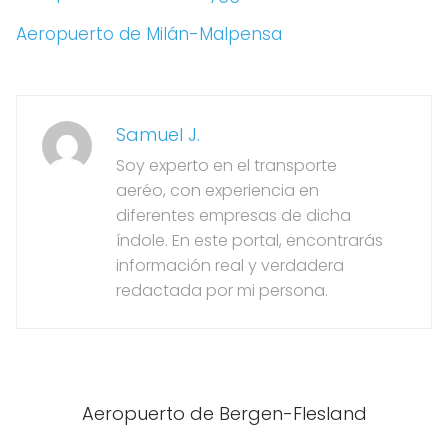
Aeropuerto de Milán-Malpensa
Samuel J.
Soy experto en el transporte
aeréo, con experiencia en
diferentes empresas de dicha
índole. En este portal, encontrarás
información real y verdadera
redactada por mi persona.
Aeropuerto de Bergen-Flesland