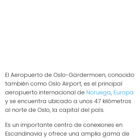
El Aeropuerto de Oslo-Gardermoen, conocido
también como Oslo Airport, es el principal
aeropuerto internacional de
Noruega
,
Europa
y se encuentra ubicado a unos 47 kilómetros
al norte de Oslo, la capital del país.
Es un importante centro de conexiones en
Escandinavia y ofrece una amplia gama de