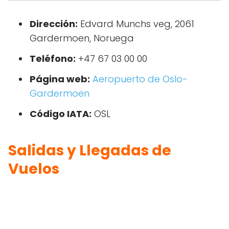
Dirección:
Edvard Munchs veg, 2061
Gardermoen, Noruega
Teléfono:
+47 67 03 00 00
Página web:
Aeropuerto de Oslo-
Gardermoen
Código IATA:
OSL
Salidas y Llegadas de
Vuelos