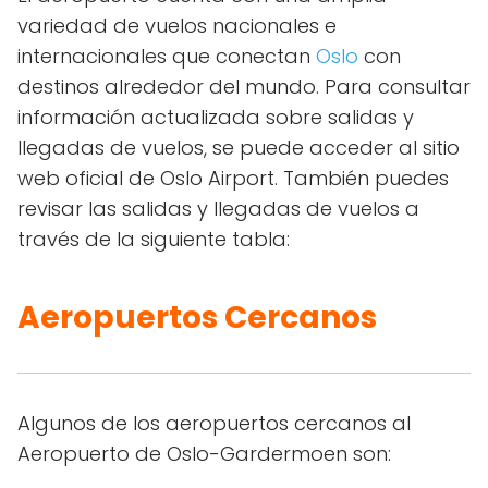
variedad de vuelos nacionales e
internacionales que conectan
Oslo
con
destinos alrededor del mundo. Para consultar
información actualizada sobre salidas y
llegadas de vuelos, se puede acceder al sitio
web oficial de Oslo Airport. También puedes
revisar las salidas y llegadas de vuelos a
través de la siguiente tabla:
Aeropuertos Cercanos
Algunos de los aeropuertos cercanos al
Aeropuerto de Oslo-Gardermoen son: