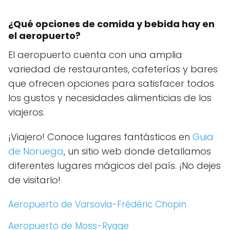
¿Qué opciones de comida y bebida hay en
el aeropuerto?
El aeropuerto cuenta con una amplia
variedad de restaurantes, cafeterías y bares
que ofrecen opciones para satisfacer todos
los gustos y necesidades alimenticias de los
viajeros.
¡Viajero! Conoce lugares fantásticos en
Guia
de Noruega
, un sitio web donde detallamos
diferentes lugares mágicos del país. ¡No dejes
de visitarlo!
Aeropuerto de Varsovia-Frédéric Chopin
Aeropuerto de Moss-Rygge