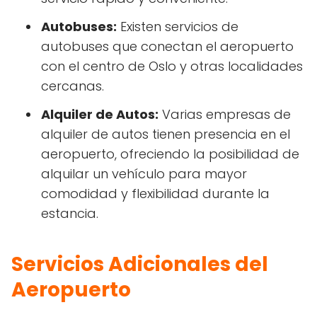
Autobuses:
Existen servicios de
autobuses que conectan el aeropuerto
con el centro de Oslo y otras localidades
cercanas.
Alquiler de Autos:
Varias empresas de
alquiler de autos tienen presencia en el
aeropuerto, ofreciendo la posibilidad de
alquilar un vehículo para mayor
comodidad y flexibilidad durante la
estancia.
Servicios Adicionales del
Aeropuerto