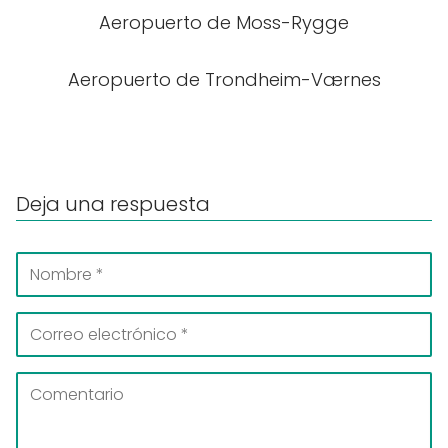
Aeropuerto de Moss-Rygge
Aeropuerto de Trondheim-Værnes
Deja una respuesta