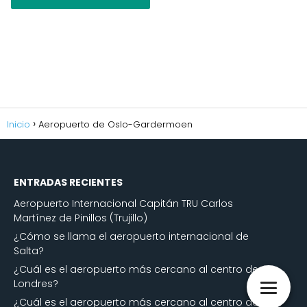
Inicio
Aeropuerto de Oslo-Gardermoen
ENTRADAS RECIENTES
Aeropuerto Internacional Capitán TRU Carlos
Martínez de Pinillos (Trujillo)
¿Cómo se llama el aeropuerto internacional de
Salta?
¿Cuál es el aeropuerto más cercano al centro de
Londres?
¿Cuál es el aeropuerto más cercano al centro de