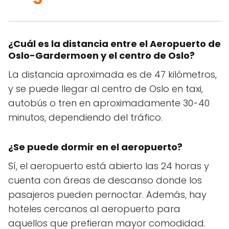
¿Cuál es la distancia entre el Aeropuerto de
Oslo-Gardermoen y el centro de Oslo?
La distancia aproximada es de 47 kilómetros,
y se puede llegar al centro de Oslo en taxi,
autobús o tren en aproximadamente 30-40
minutos, dependiendo del tráfico.
¿Se puede dormir en el aeropuerto?
Sí, el aeropuerto está abierto las 24 horas y
cuenta con áreas de descanso donde los
pasajeros pueden pernoctar. Además, hay
hoteles cercanos al aeropuerto para
aquellos que prefieran mayor comodidad.