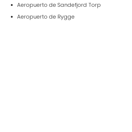
Aeropuerto de Sandefjord Torp
Aeropuerto de Rygge