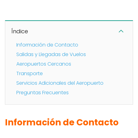
Índice
Información de Contacto
Salidas y Llegadas de Vuelos
Aeropuertos Cercanos
Transporte
Servicios Adicionales del Aeropuerto
Preguntas Frecuentes
Información de Contacto