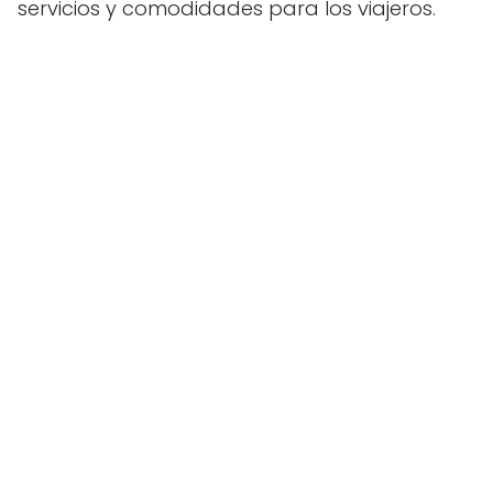
servicios y comodidades para los viajeros.