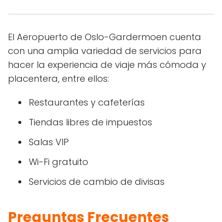
El Aeropuerto de Oslo-Gardermoen cuenta
con una amplia variedad de servicios para
hacer la experiencia de viaje más cómoda y
placentera, entre ellos:
Restaurantes y cafeterías
Tiendas libres de impuestos
Salas VIP
Wi-Fi gratuito
Servicios de cambio de divisas
Preguntas Frecuentes