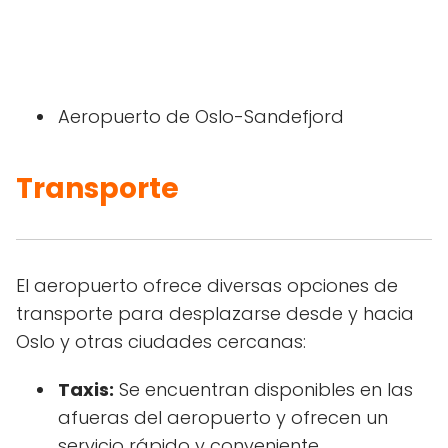
Aeropuerto de Oslo-Sandefjord
Transporte
El aeropuerto ofrece diversas opciones de
transporte para desplazarse desde y hacia
Oslo y otras ciudades cercanas:
Taxis:
Se encuentran disponibles en las
afueras del aeropuerto y ofrecen un
servicio rápido y conveniente.