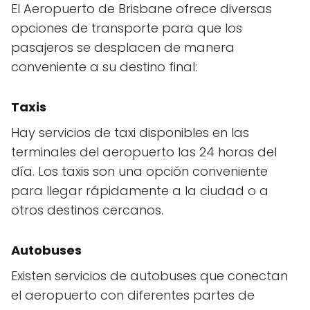
El Aeropuerto de Brisbane ofrece diversas
opciones de transporte para que los
pasajeros se desplacen de manera
conveniente a su destino final:
Taxis
Hay servicios de taxi disponibles en las
terminales del aeropuerto las 24 horas del
día. Los taxis son una opción conveniente
para llegar rápidamente a la ciudad o a
otros destinos cercanos.
Autobuses
Existen servicios de autobuses que conectan
el aeropuerto con diferentes partes de