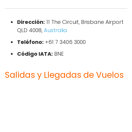
Dirección:
11 The Circuit, Brisbane Airport
QLD 4008,
Australia
Teléfono:
+61 7 3406 3000
Código IATA:
BNE
Salidas y Llegadas de Vuelos