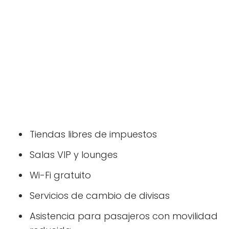
Tiendas libres de impuestos
Salas VIP y lounges
Wi-Fi gratuito
Servicios de cambio de divisas
Asistencia para pasajeros con movilidad