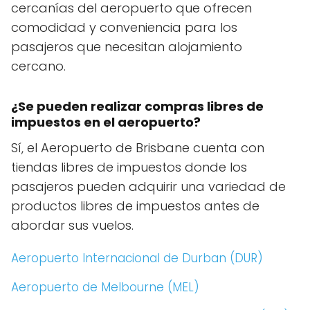
cercanías del aeropuerto que ofrecen
comodidad y conveniencia para los
pasajeros que necesitan alojamiento
cercano.
¿Se pueden realizar compras libres de
impuestos en el aeropuerto?
Sí, el Aeropuerto de Brisbane cuenta con
tiendas libres de impuestos donde los
pasajeros pueden adquirir una variedad de
productos libres de impuestos antes de
abordar sus vuelos.
Aeropuerto Internacional de Durban (DUR)
Aeropuerto de Melbourne (MEL)