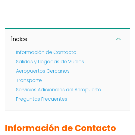
Índice
Información de Contacto
Salidas y Llegadas de Vuelos
Aeropuertos Cercanos
Transporte
Servicios Adicionales del Aeropuerto
Preguntas Frecuentes
Información de Contacto