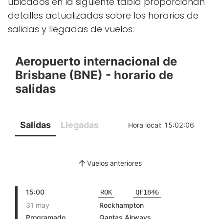
ubicados en la siguiente tabla proporcionan
detalles actualizados sobre los horarios de
salidas y llegadas de vuelos: