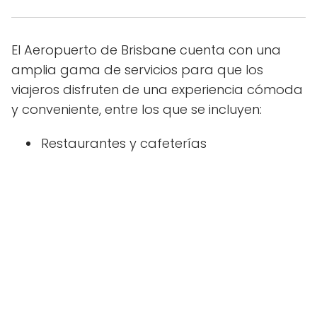
El Aeropuerto de Brisbane cuenta con una
amplia gama de servicios para que los
viajeros disfruten de una experiencia cómoda
y conveniente, entre los que se incluyen:
Restaurantes y cafeterías