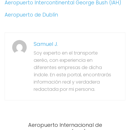
Aeropuerto Intercontinental George Bush (IAH)
Aeropuerto de Dublín
Samuel J.
Soy experto en el transporte
aeréo, con experiencia en
diferentes empresas de dicha
índole. En este portal, encontrarás
información real y verdadera
redactada por mi persona.
Aeropuerto Internacional de