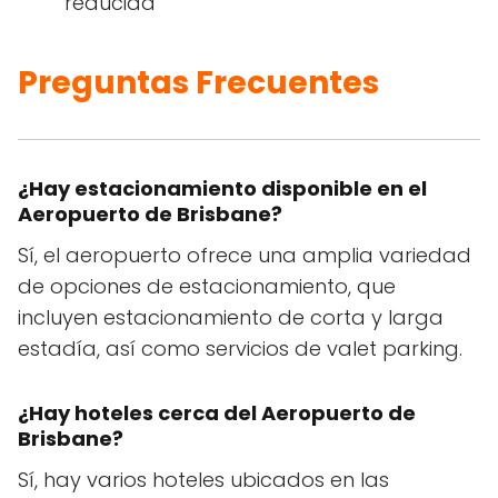
reducida
Preguntas Frecuentes
¿Hay estacionamiento disponible en el
Aeropuerto de Brisbane?
Sí, el aeropuerto ofrece una amplia variedad
de opciones de estacionamiento, que
incluyen estacionamiento de corta y larga
estadía, así como servicios de valet parking.
¿Hay hoteles cerca del Aeropuerto de
Brisbane?
Sí, hay varios hoteles ubicados en las