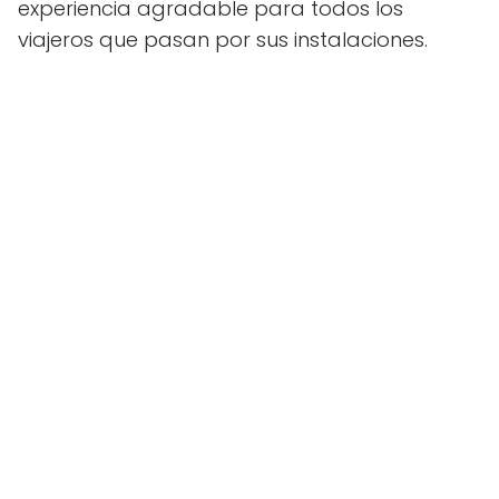
experiencia agradable para todos los
viajeros que pasan por sus instalaciones.