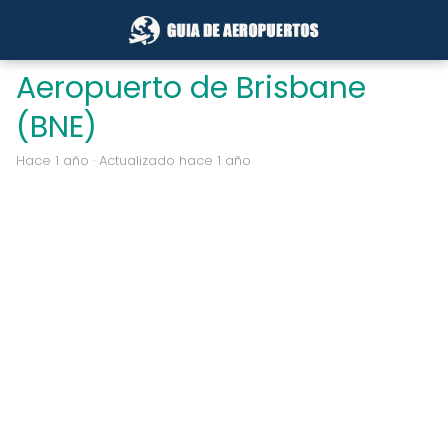
Aeropuerto de Brisbane
(BNE)
hace 1 año
· Actualizado hace 1 año