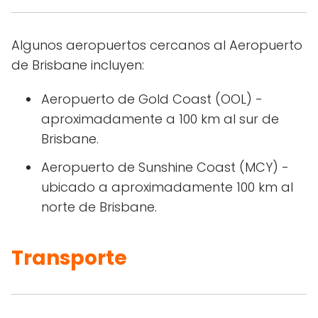
Algunos aeropuertos cercanos al Aeropuerto
de Brisbane incluyen:
Aeropuerto de Gold Coast (OOL) -
aproximadamente a 100 km al sur de
Brisbane.
Aeropuerto de Sunshine Coast (MCY) -
ubicado a aproximadamente 100 km al
norte de Brisbane.
Transporte