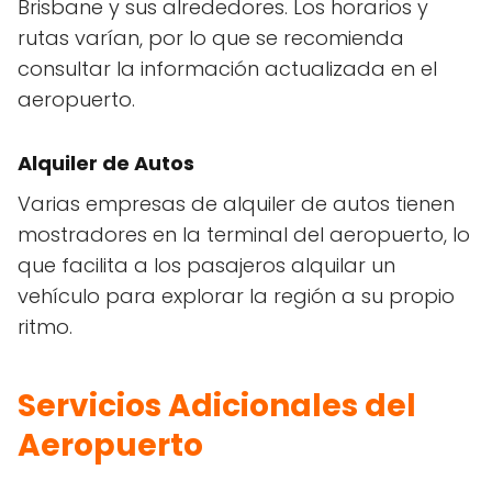
Brisbane y sus alrededores. Los horarios y
rutas varían, por lo que se recomienda
consultar la información actualizada en el
aeropuerto.
Alquiler de Autos
Varias empresas de alquiler de autos tienen
mostradores en la terminal del aeropuerto, lo
que facilita a los pasajeros alquilar un
vehículo para explorar la región a su propio
ritmo.
Servicios Adicionales del
Aeropuerto