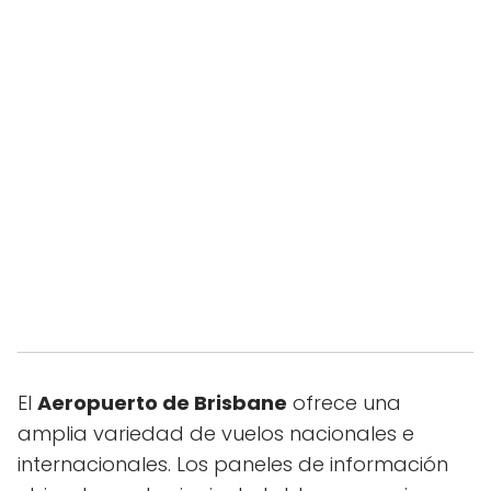
El
Aeropuerto de Brisbane
ofrece una
amplia variedad de vuelos nacionales e
internacionales. Los paneles de información