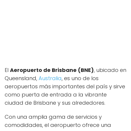
El
Aeropuerto de Brisbane (BNE)
, ubicado en
Queensland,
Australia
, es uno de los
aeropuertos más importantes del país y sirve
como puerta de entrada a la vibrante
ciudad de Brisbane y sus alrededores.
Con una amplia gama de servicios y
comodidades, el aeropuerto ofrece una