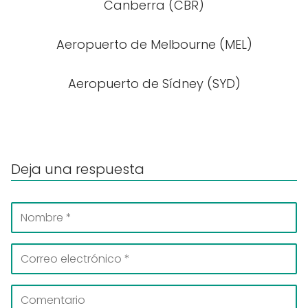
Canberra (CBR)
Aeropuerto de Melbourne (MEL)
Aeropuerto de Sídney (SYD)
Deja una respuesta